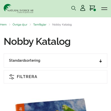
Hem
Övriga djur
Tamfåglar
Nobby Katalog
Nobby Katalog
FILTRERA