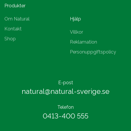
Produkter
Om Natural
Hjälp
Kontakt
Villkor
Shop
Reklamation
Personuppgiftspolicy
E-post
natural@natural-sverige.se
Telefon
0413-400 555