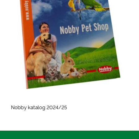
Nobby katalog 2024/25