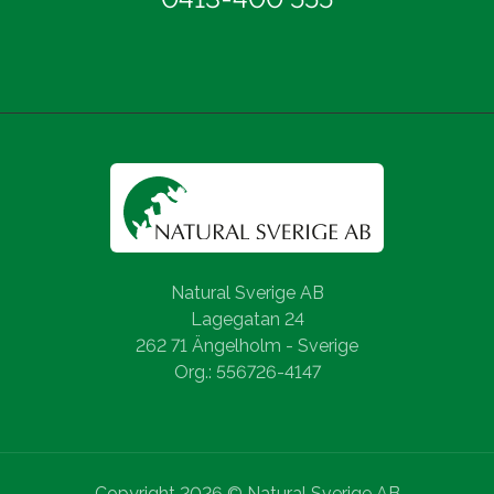
Natural Sverige AB
Lagegatan 24
262 71 Ängelholm - Sverige
Org.: 556726-4147
Copyright 2026 © Natural Sverige AB