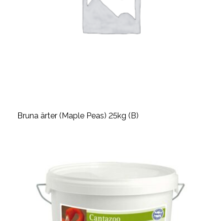
Bruna ärter (Maple Peas) 25kg (B)