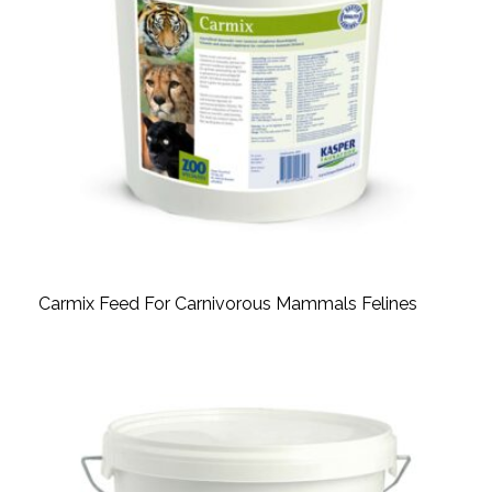
Carmix Feed For Carnivorous Mammals Felines