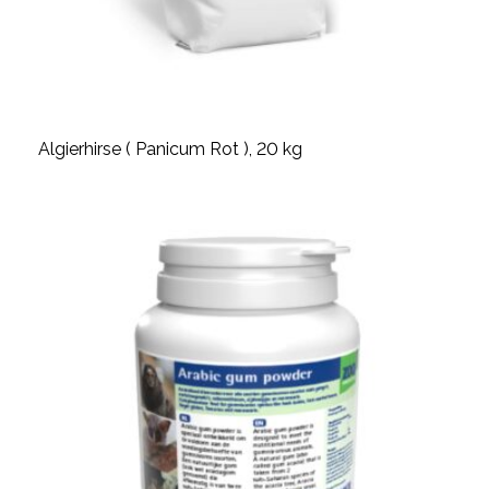
Algierhirse ( Panicum Rot ), 20 kg