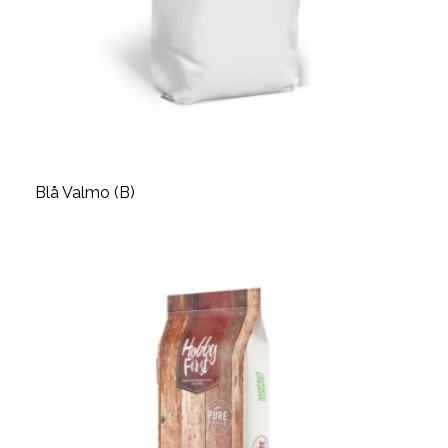
Blå Valmo (B)