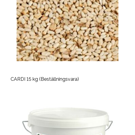
CARDI 15 kg (Beställningsvara)