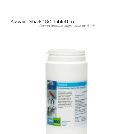
Akwavit Shark 100 Tabletten
Denna produkt säljs i kolli av 6 stk