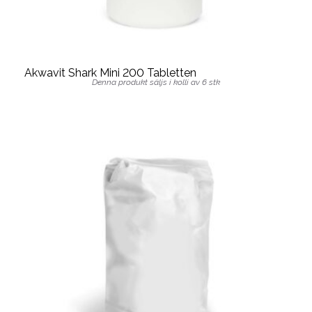
Akwavit Shark Mini 200 Tabletten
Denna produkt säljs i kolli av 6 stk