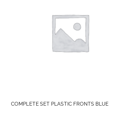
COMPLETE SET PLASTIC FRONTS BLUE