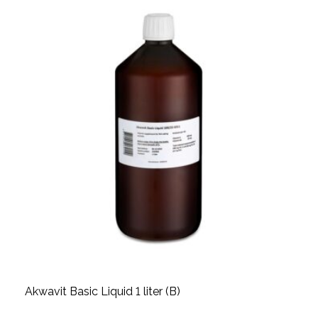
Akwavit Basic Liquid 1 liter (B)