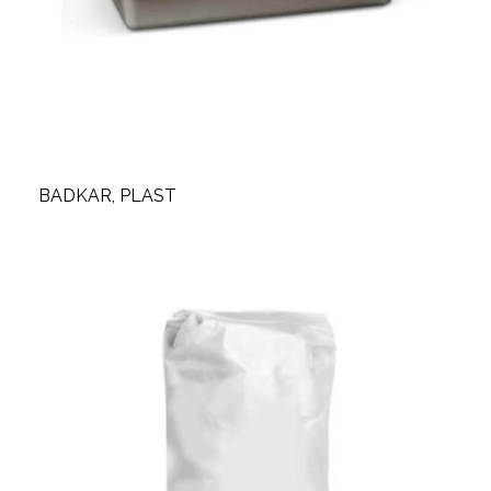
BADKAR, PLAST