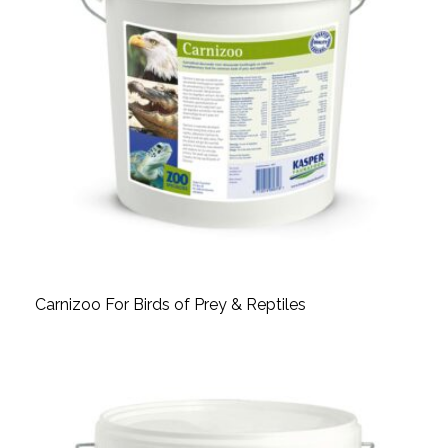
Carnizoo For Birds of Prey & Reptiles