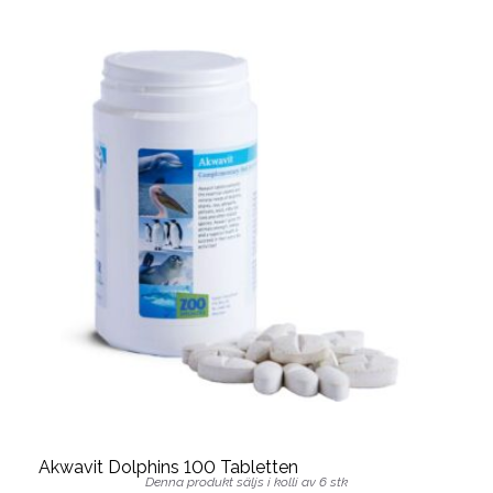
Akwavit Dolphins 100 Tabletten
Denna produkt säljs i kolli av 6 stk