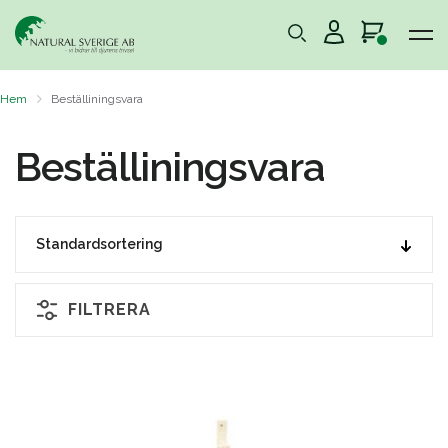
Hem
Beställiningsvara
Beställiningsvara
FILTRERA