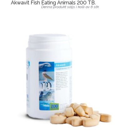
Akwavit Fish Eating Animals 200 TB.
Denna produkt säljs i kolli av 6 stk