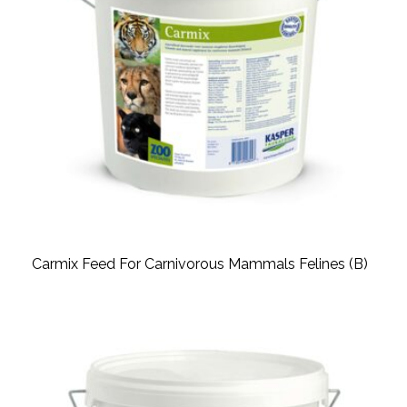
Carmix Feed For Carnivorous Mammals Felines (B)