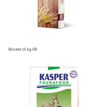
Bovete 15 kg (B)