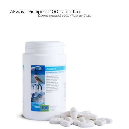
Akwavit Pinnipeds 100 Tabletten
Denna produkt säljs i kolli av 6 stk