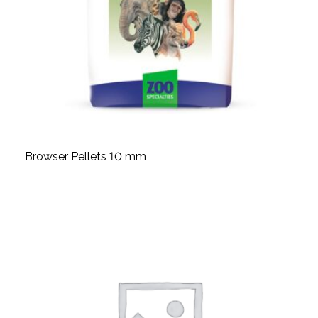
Browser Pellets 10 mm