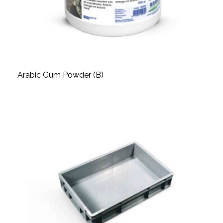
Arabic Gum Powder (B)