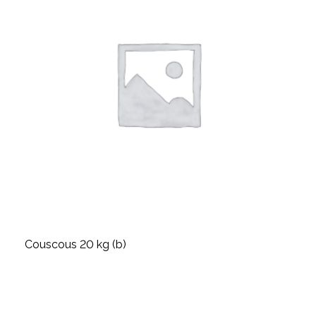
Couscous 20 kg (b)