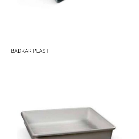
BADKAR PLAST