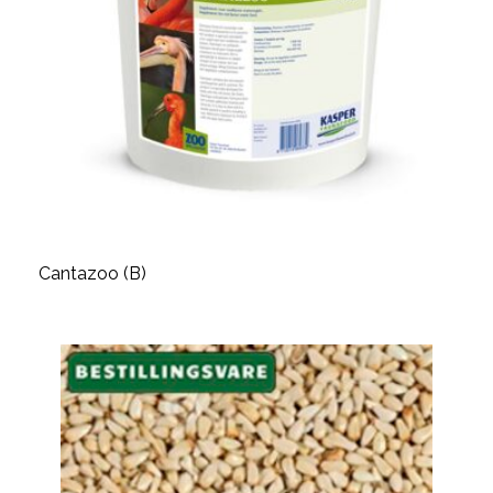
Cantazoo (B)