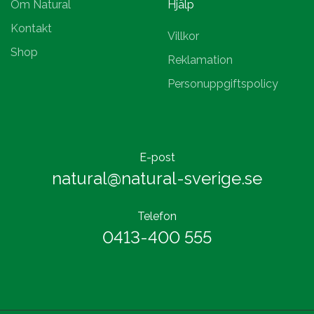
Om Natural
Hjälp
Kontakt
Villkor
Shop
Reklamation
Personuppgiftspolicy
E-post
natural@natural-sverige.se
Telefon
0413-400 555