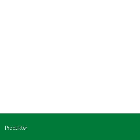
Produkter