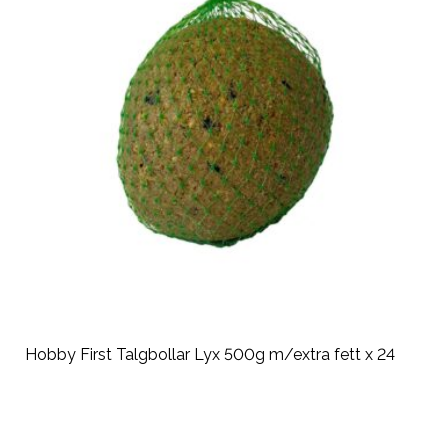
Hobby First Talgbollar Lyx 500g m/extra fett x 24