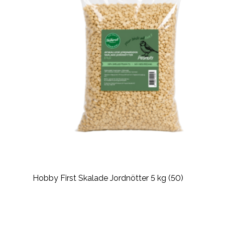
Hobby First Skalade Jordnötter 5 kg (50)