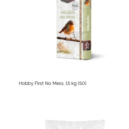
Hobby First No Mess, 15 kg (50)