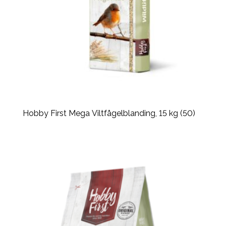
Hobby First Mega Viltfågelblanding, 15 kg (50)