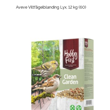
Aveve Viltfågelblanding Lyx, 12 kg (60)