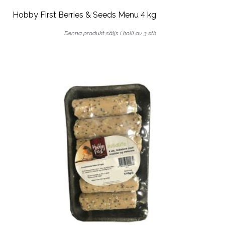
Hobby First Berries & Seeds Menu 4 kg
Denna produkt säljs i kolli av 3 stk