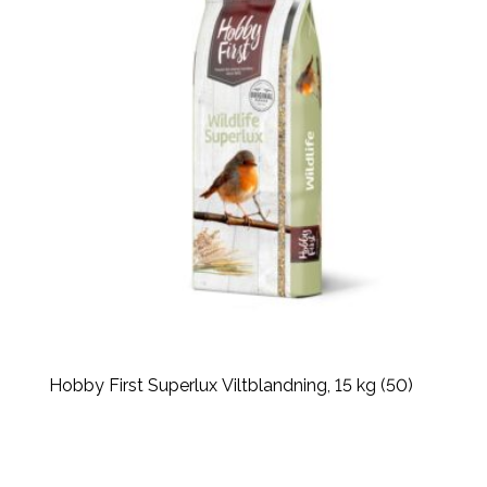
Hobby First Superlux Viltblandning, 15 kg (50)