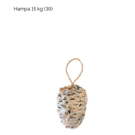
Hampa 15 kg (39)