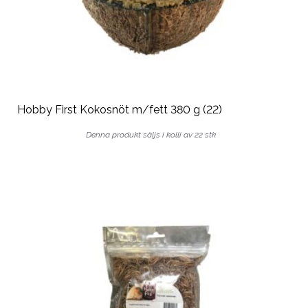
Hobby First Kokosnöt m/fett 380 g (22)
Denna produkt säljs i kolli av 22 stk