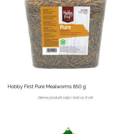
Hobby First Pure Mealworms 850 g
Denna produkt säljs i kolli av 6 stk