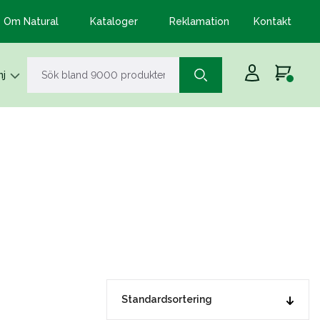
Om Natural
Kataloger
Reklamation
Kontakt
j