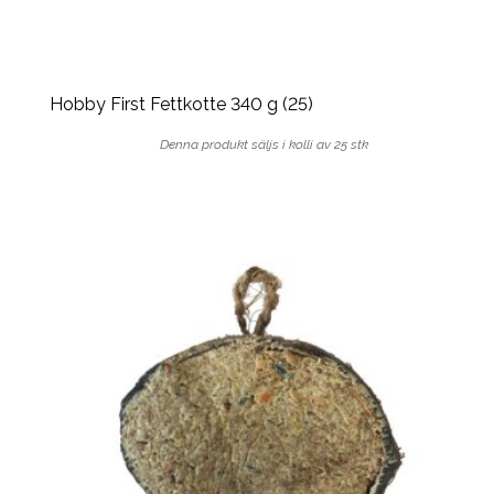
Hobby First Fettkotte 340 g (25)
Denna produkt säljs i kolli av 25 stk