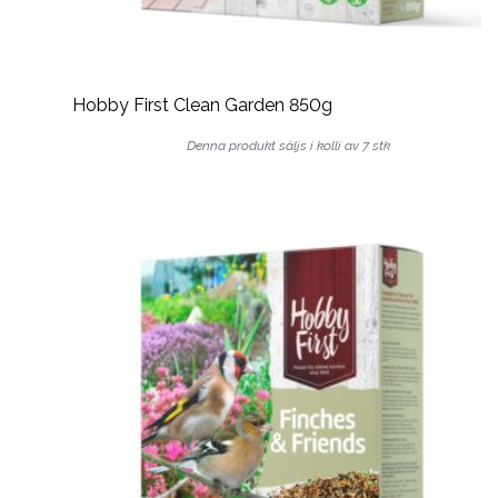
Hobby First Clean Garden 850g
Denna produkt säljs i kolli av 7 stk