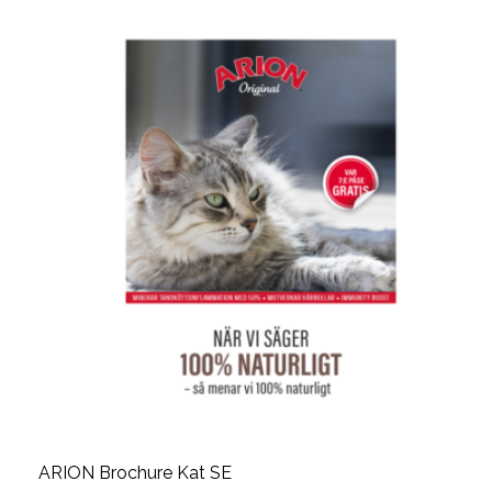
ARION Brochure Kat SE