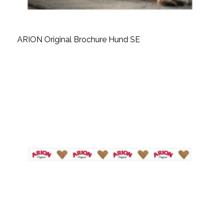
ARION Original Brochure Hund SE