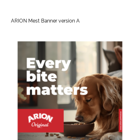
ARION Mest Banner version A