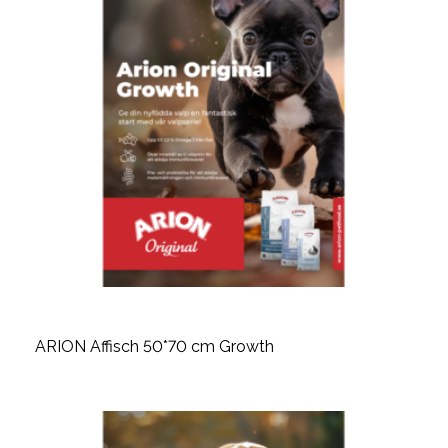
ARION Affisch 50*70 cm Growth