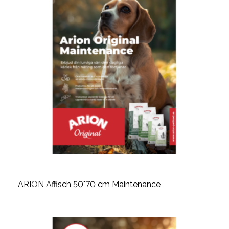
ARION Affisch 50*70 cm Maintenance