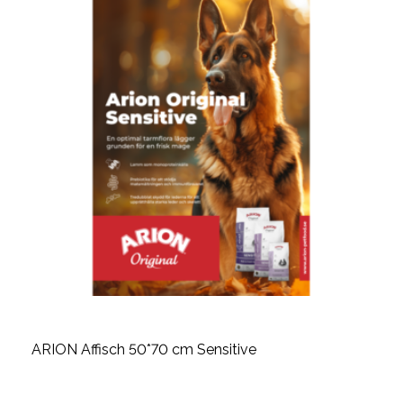
ARION Affisch 50*70 cm Sensitive