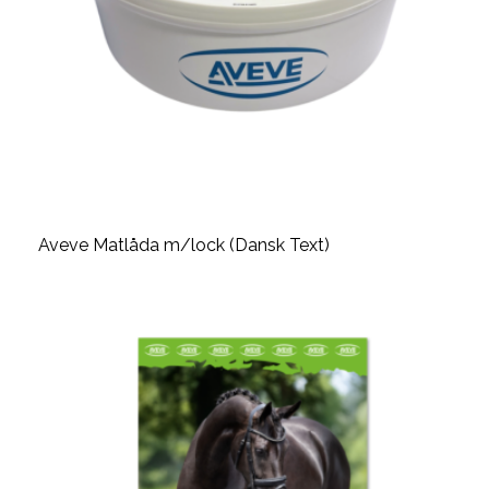
Aveve Matlåda m/lock (Dansk Text)