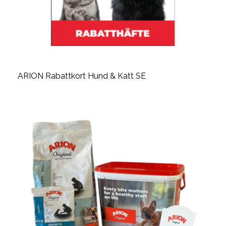
ARION Rabattkort Hund & Katt SE