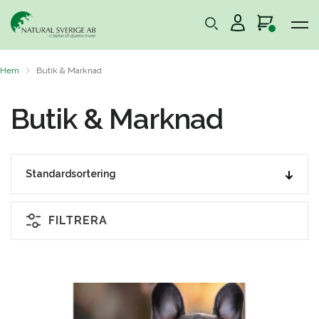
Hem
Butik & Marknad
Butik & Marknad
FILTRERA