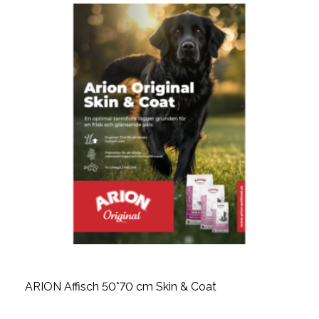
ARION Affisch 50*70 cm Skin & Coat