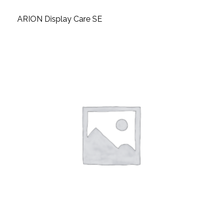
ARION Display Care SE