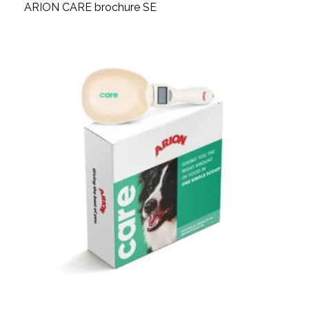
ARION CARE brochure SE