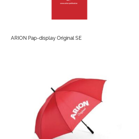
ARION Pap-display Original SE