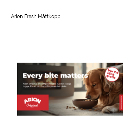
Arion Fresh Måttkopp