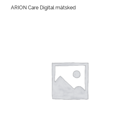
ARION Care Digital mätsked