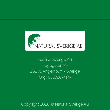
Natural Sverige AB
Lagegatan 24
262 71 Ängelholm - Sverige
Org.: 556726-4147
Copyright 2026 © Natural Sverige AB