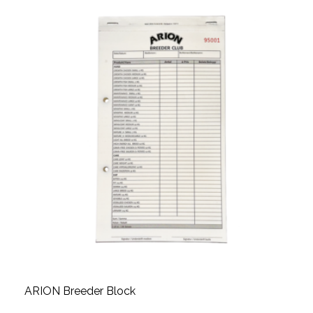
ARION Breeder Block