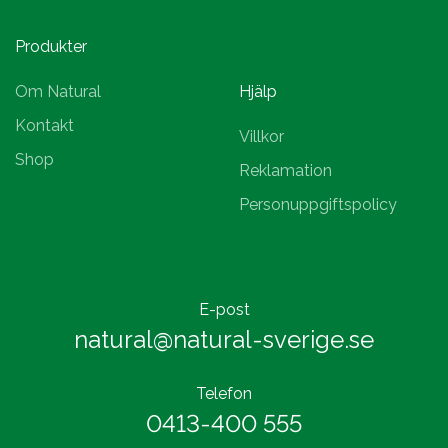
Produkter
Om Natural
Hjälp
Kontakt
Villkor
Shop
Reklamation
Personuppgiftspolicy
E-post
natural@natural-sverige.se
Telefon
0413-400 555