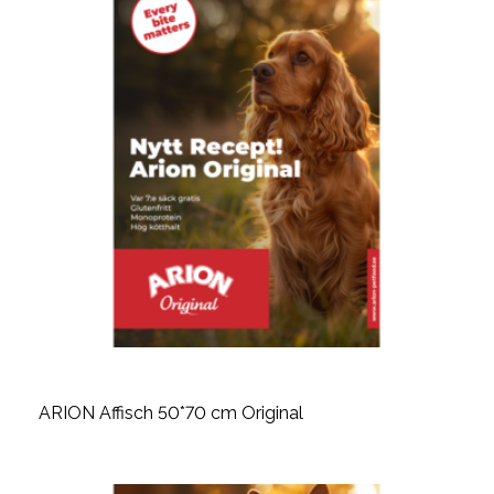
ARION Affisch 50*70 cm Original