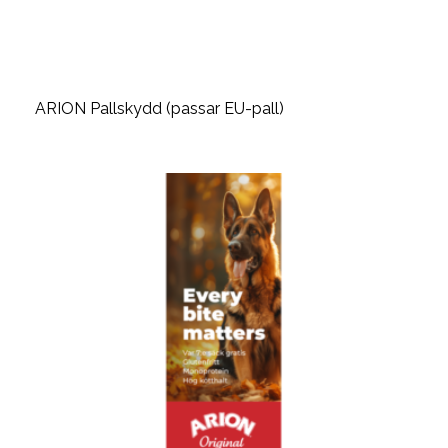
ARION Pallskydd (passar EU-pall)