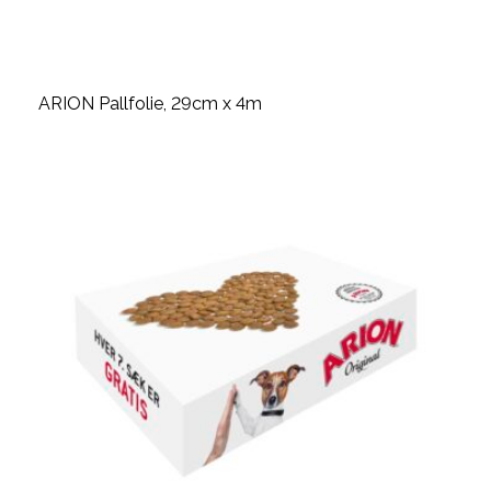
ARION Pallfolie, 29cm x 4m