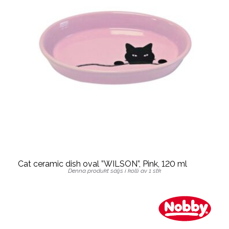
Cat ceramic dish oval ”WILSON”, Pink, 120 ml
Denna produkt säljs i kolli av 1 stk