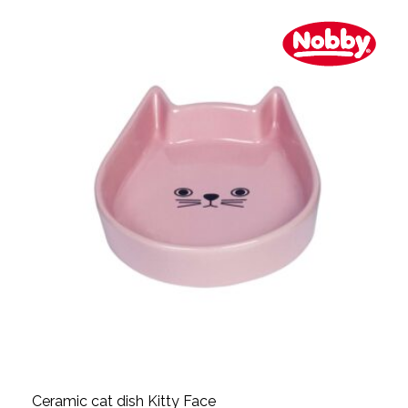
Ceramic cat dish Kitty Face