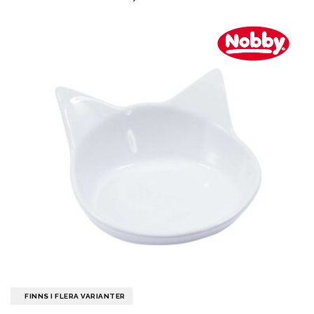
FINNS I FLERA VARIANTER