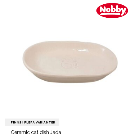
FINNS I FLERA VARIANTER
Ceramic cat dish Jada