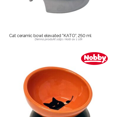
Cat ceramic bowl elevated ”KATO”, 250 ml
Denna produkt säljs i kolli av 1 stk