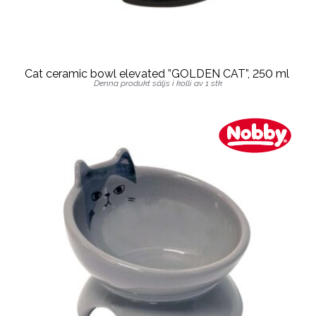
Cat ceramic bowl elevated ”GOLDEN CAT”, 250 ml
Denna produkt säljs i kolli av 1 stk