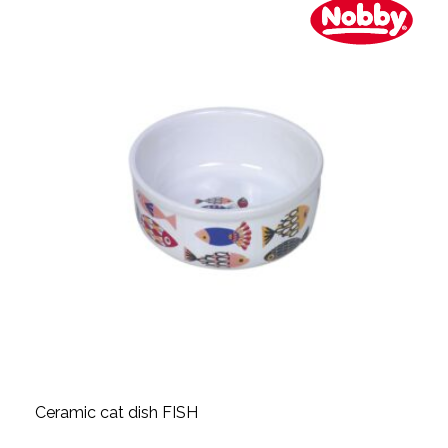
Ceramic cat dish FISH