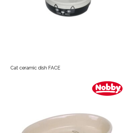
Cat ceramic dish FACE