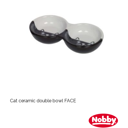
Cat ceramic double bowl FACE