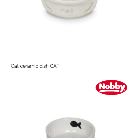
Cat ceramic dish CAT