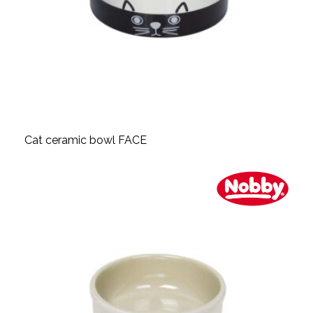
Cat ceramic bowl FACE