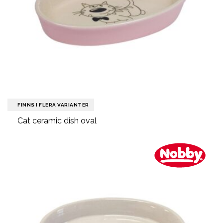
FINNS I FLERA VARIANTER
Cat ceramic dish oval