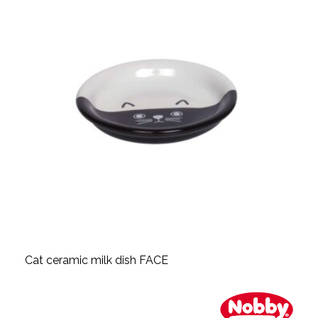
Cat ceramic milk dish FACE