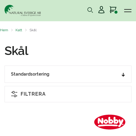
Hem
Katt
Skål
Skål
FILTRERA