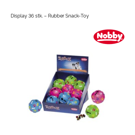
Display 36 stk. – Rubber Snack-Toy