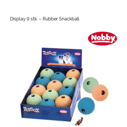
Display 9 stk. – Rubber Snackball