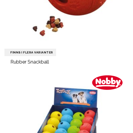
FINNS I FLERA VARIANTER
Rubber Snackball