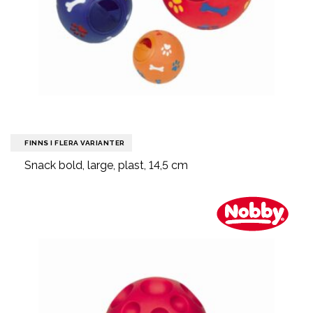
FINNS I FLERA VARIANTER
Snack bold, large, plast, 14,5 cm