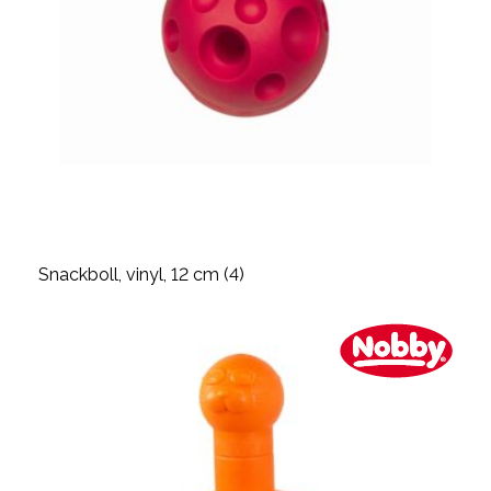
Snackboll, vinyl, 12 cm (4)