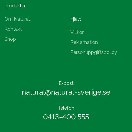
Produkter
Om Natural
Hjälp
Kontakt
Villkor
Shop
Reklamation
Personuppgiftspolicy
E-post
natural@natural-sverige.se
Telefon
0413-400 555