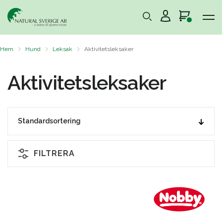
Hem
Hund
Leksak
Aktivitetsleksaker
Aktivitetsleksaker
FILTRERA