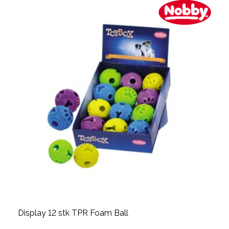
Display 12 stk TPR Foam Ball