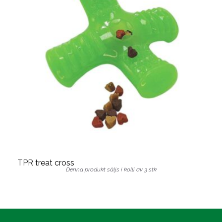
TPR treat cross
Denna produkt säljs i kolli av 3 stk