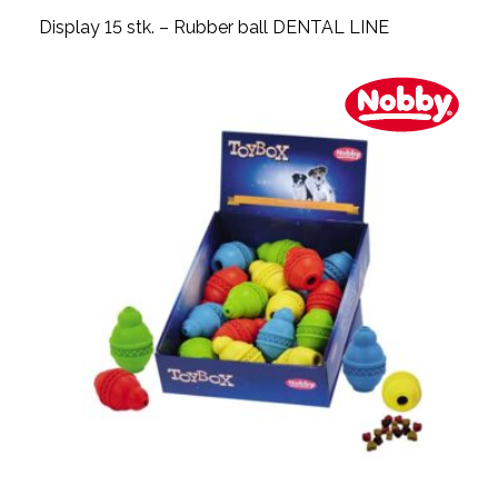
Display 15 stk. – Rubber ball DENTAL LINE