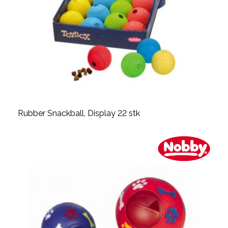
Rubber Snackball, Display 22 stk