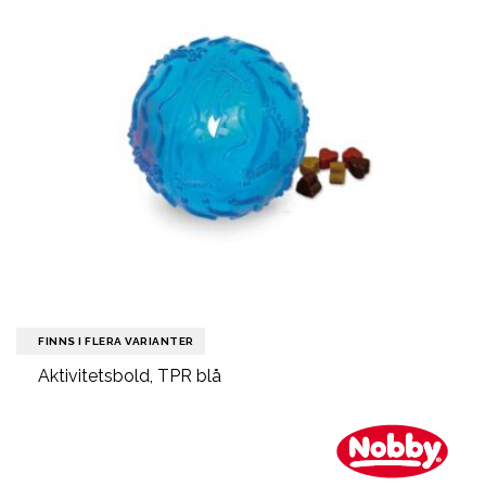
FINNS I FLERA VARIANTER
Aktivitetsbold, TPR blå