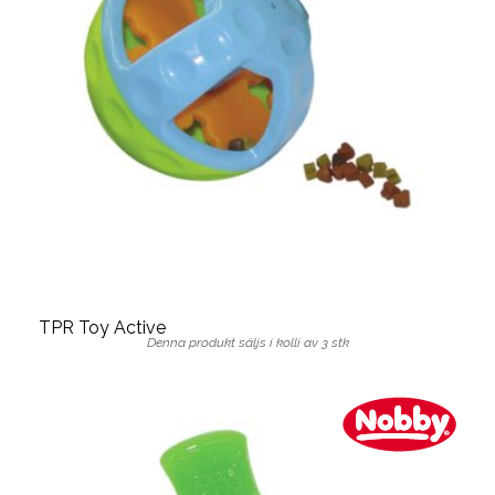
TPR Toy Active
Denna produkt säljs i kolli av 3 stk