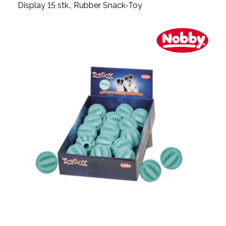
Display 15 stk., Rubber Snack-Toy