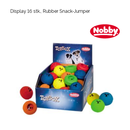
Display 16 stk., Rubber Snack-Jumper