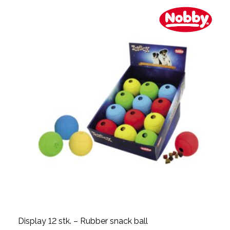
Display 12 stk. – Rubber snack ball