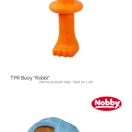
TPR Buoy ”Robbi”
Denna produkt säljs i kolli av 1 stk