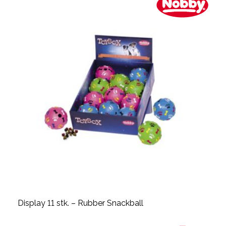
Display 11 stk. – Rubber Snackball