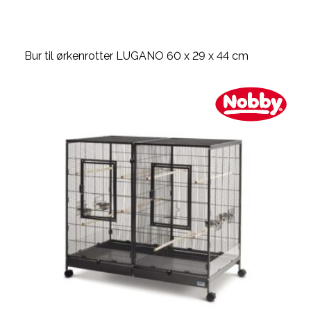
Bur til ørkenrotter LUGANO 60 x 29 x 44 cm