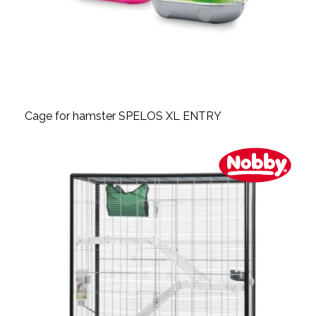
Cage for hamster SPELOS XL ENTRY