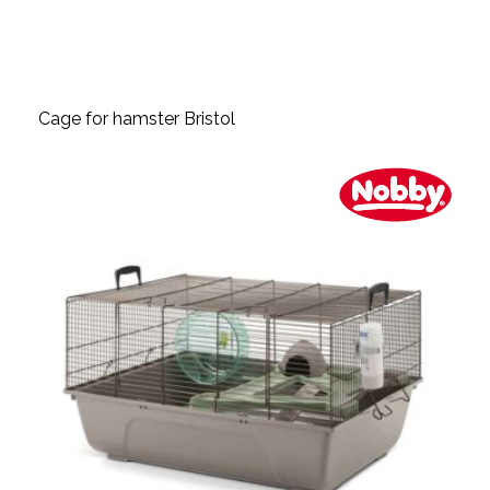
Cage for hamster Bristol