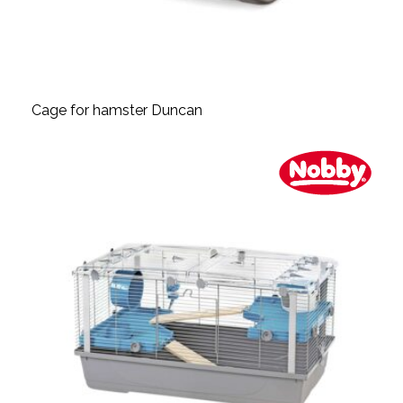
Cage for hamster Duncan