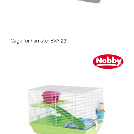
Cage for hamster EVA 22