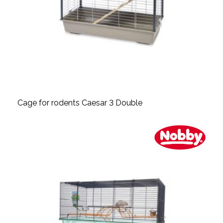
Cage for rodents Caesar 3 Double