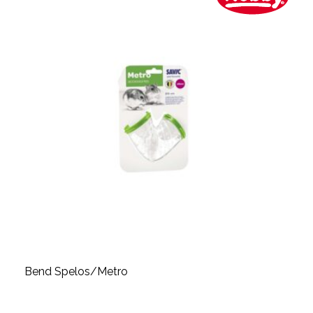
Bend Spelos/Metro