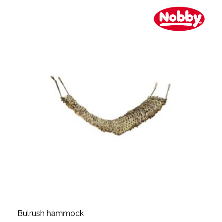
Bulrush hammock