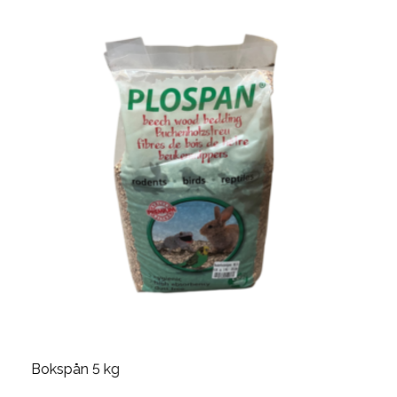
Bokspån 5 kg