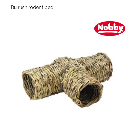
Bulrush rodent bed