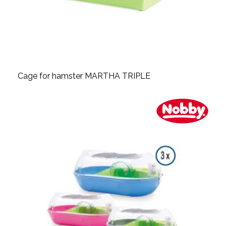
Cage for hamster MARTHA TRIPLE