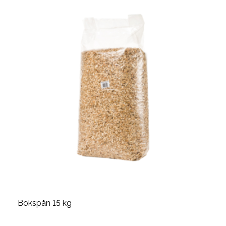
Bokspån 15 kg