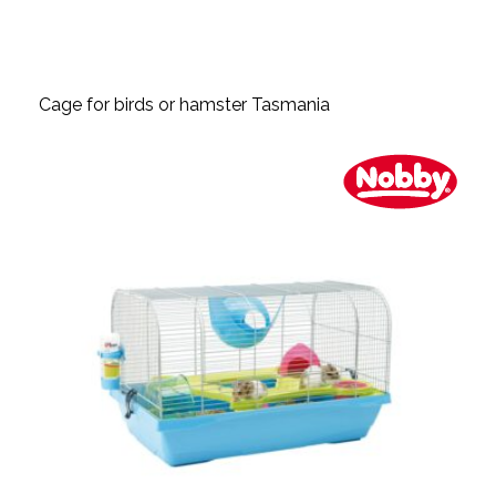
Cage for birds or hamster Tasmania