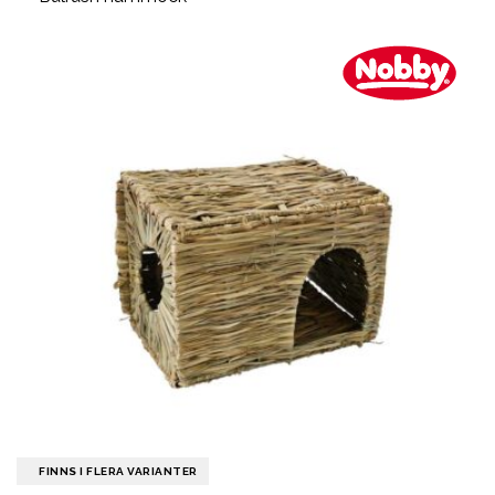
FINNS I FLERA VARIANTER