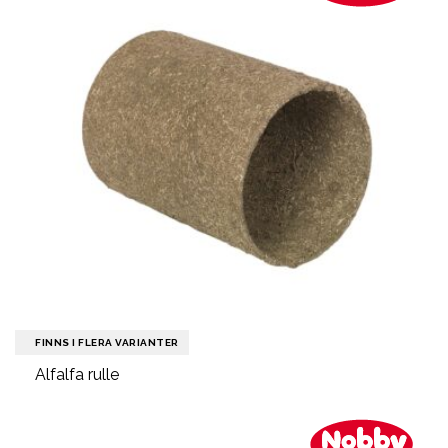
FINNS I FLERA VARIANTER
Alfalfa rulle