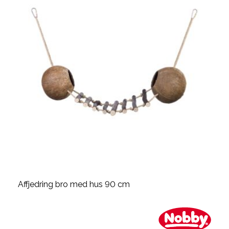
Affjedring bro med hus 90 cm