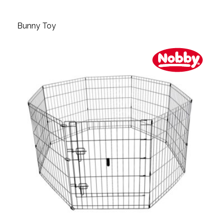
Bunny Toy