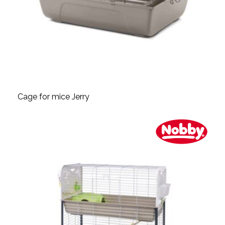
Cage for mice Jerry