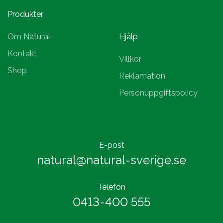
Produkter
Om Natural
Hjälp
Kontakt
Villkor
Shop
Reklamation
Personuppgiftspolicy
E-post
natural@natural-sverige.se
Telefon
0413-400 555