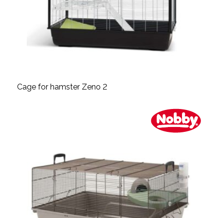
Cage for hamster Zeno 2