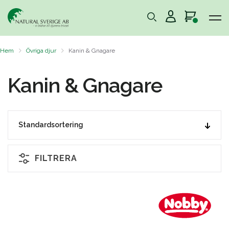
Hem
Övriga djur
Kanin & Gnagare
Kanin & Gnagare
FILTRERA