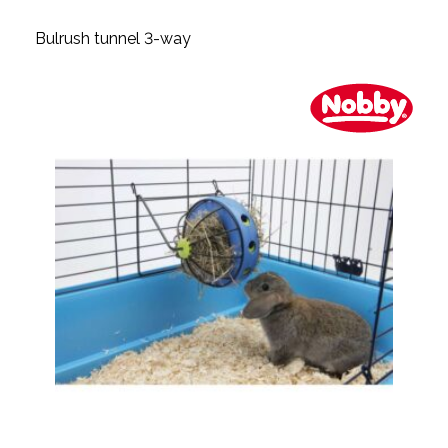
Bulrush tunnel 3-way