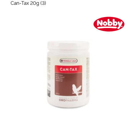
Can-Tax 20g (3)