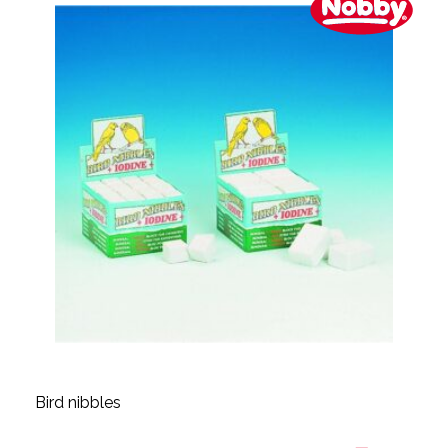
Bird nibbles