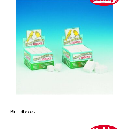
Bird nibbles