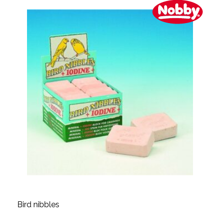
Bird nibbles