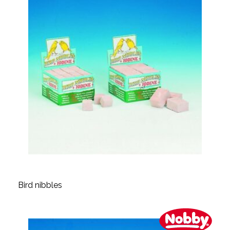
Bird nibbles