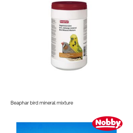
Beaphar bird mineral mixture