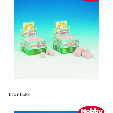
Bird nibbles