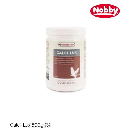
Calci-Lux 500g (3)