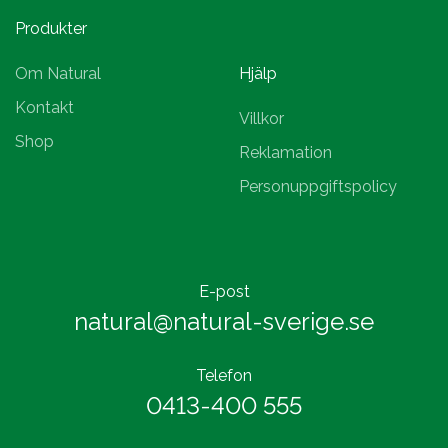
Produkter
Om Natural
Hjälp
Kontakt
Villkor
Shop
Reklamation
Personuppgiftspolicy
E-post
natural@natural-sverige.se
Telefon
0413-400 555