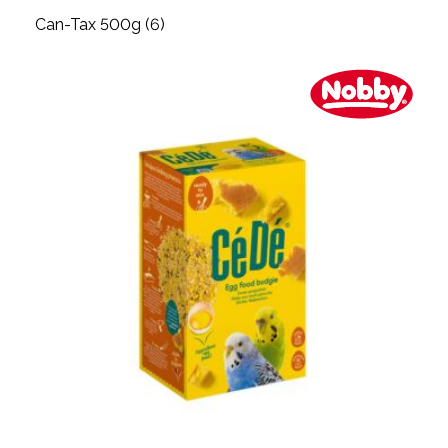
Can-Tax 500g (6)