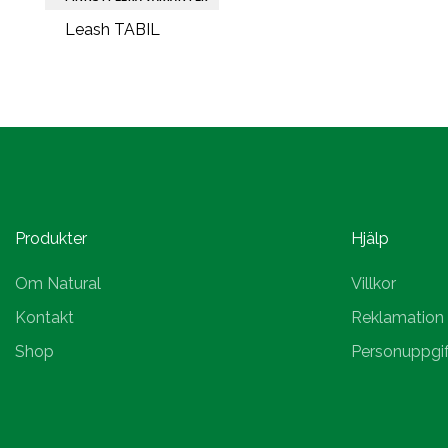
Leash TABIL
Produkter
Hjälp
Om Natural
Villkor
Kontakt
Reklamation
Shop
Personuppgif