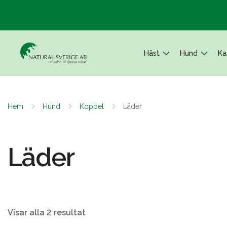
Häst
Hund
Ka
Hem
Hund
Koppel
Läder
Läder
Visar alla 2 resultat