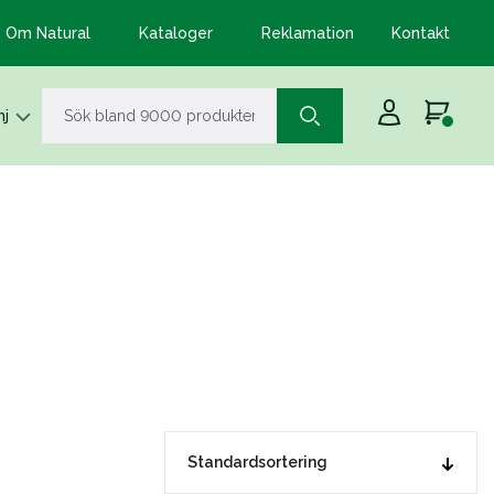
Om Natural
Kataloger
Reklamation
Kontakt
j