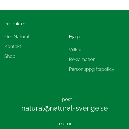
Produkter
Om Natural
Hjälp
Kontakt
Villkor
Shop
Reklamation
Personuppgiftspolicy
E-post
natural@natural-sverige.se
Telefon