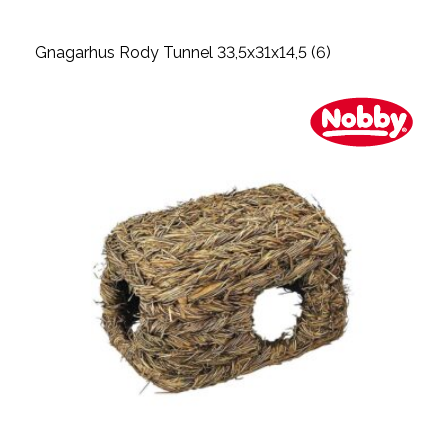
Gnagarhus Rody Tunnel 33,5x31x14,5 (6)