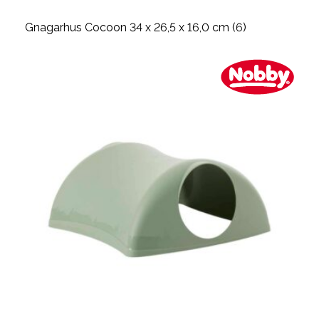
Gnagarhus Cocoon 34 x 26,5 x 16,0 cm (6)