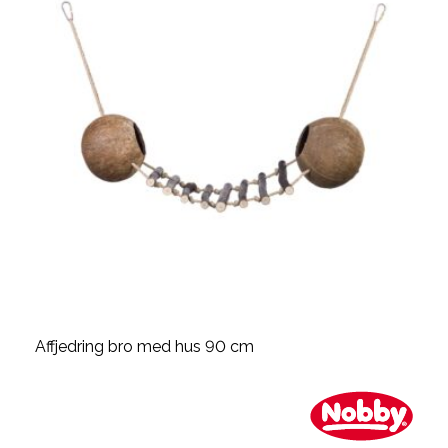
Affjedring bro med hus 90 cm