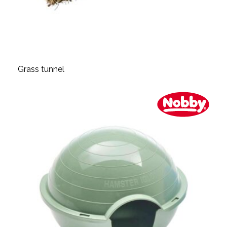
Grass tunnel