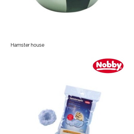
Hamster house