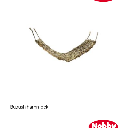
Bulrush hammock