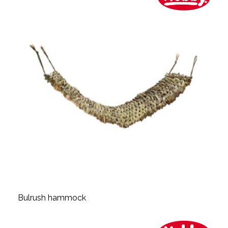
Bulrush hammock