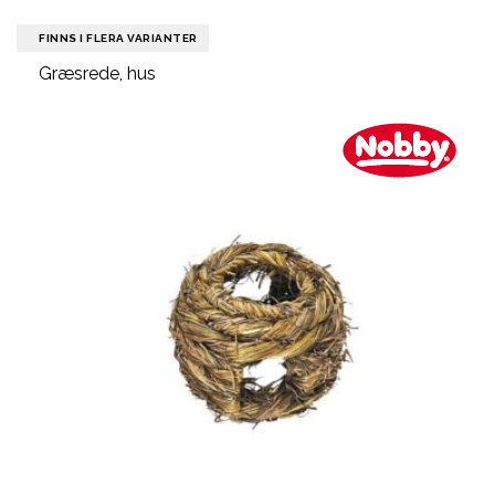
FINNS I FLERA VARIANTER
Græsrede, hus