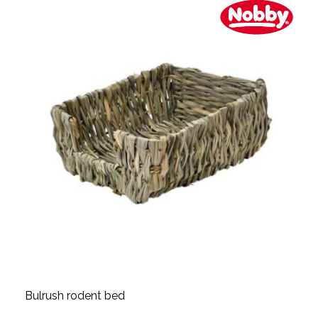
Bulrush rodent bed