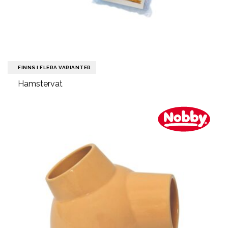
FINNS I FLERA VARIANTER
Hamstervat