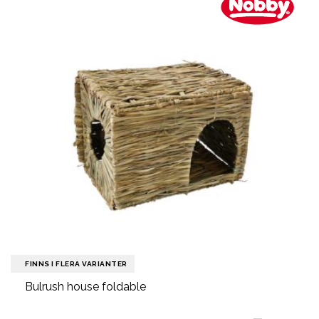
FINNS I FLERA VARIANTER
Bulrush house foldable