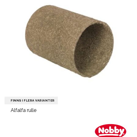
FINNS I FLERA VARIANTER
Alfalfa rulle