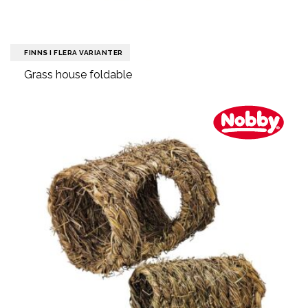
FINNS I FLERA VARIANTER
Grass house foldable