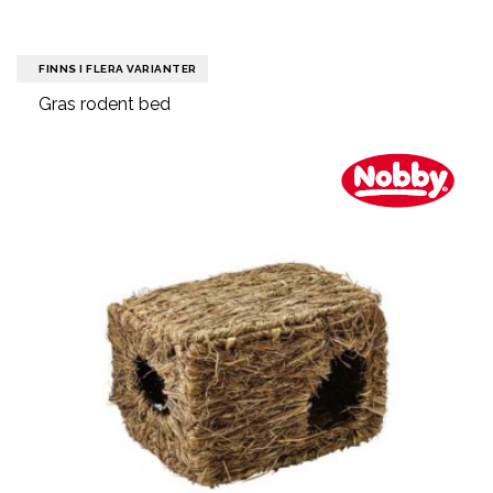
FINNS I FLERA VARIANTER
Gras rodent bed