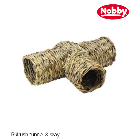
Bulrush tunnel 3-way