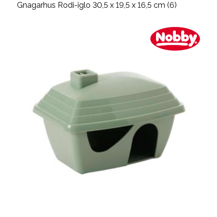
Gnagarhus Rodi-iglo 30,5 x 19,5 x 16,5 cm (6)