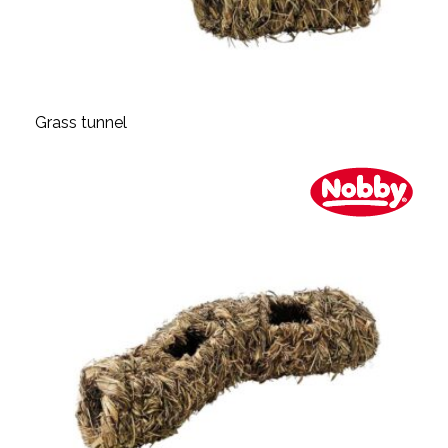
Grass tunnel