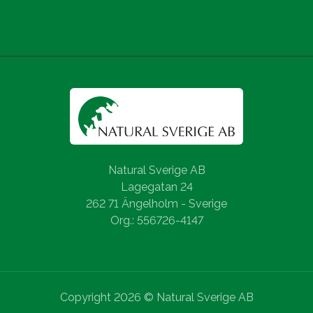
Natural Sverige AB
Lagegatan 24
262 71 Ängelholm - Sverige
Org.: 556726-4147
Copyright 2026 © Natural Sverige AB