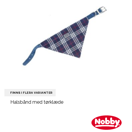
FINNS I FLERA VARIANTER
Halsbånd med tørklæde