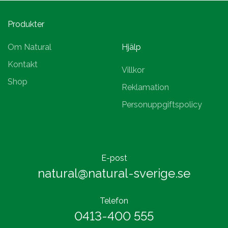
Produkter
Om Natural
Hjälp
Kontakt
Villkor
Shop
Reklamation
Personuppgiftspolicy
E-post
natural@natural-sverige.se
Telefon
0413-400 555