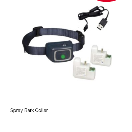
Spray Bark Collar