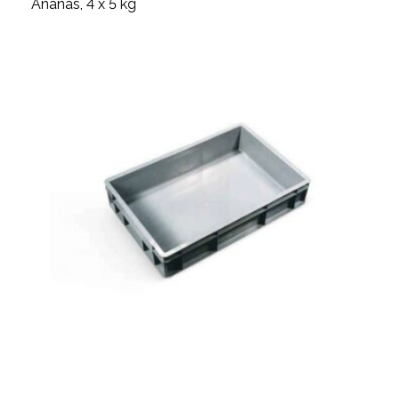
Ananas, 4 x 5 kg