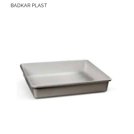
BADKAR PLAST