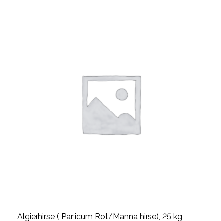
Algierhirse ( Panicum Rot/Manna hirse), 25 kg