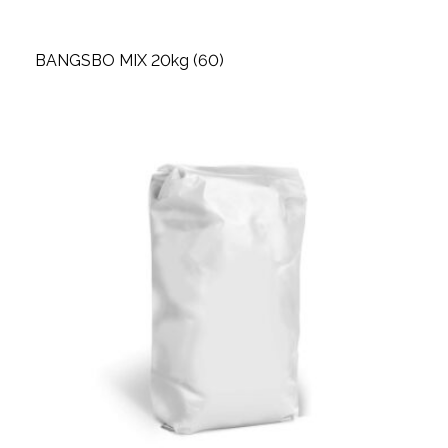
BANGSBO MIX 20kg (60)