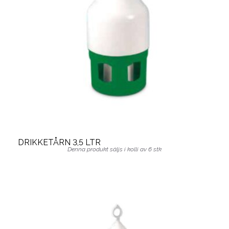
DRIKKETÅRN 3,5 LTR
Denna produkt säljs i kolli av 6 stk