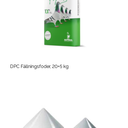
DPC Fällningsfoder, 20+5 kg