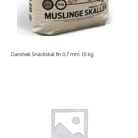
Danshell Snäckskal fin 0,7 mm, 15 kg