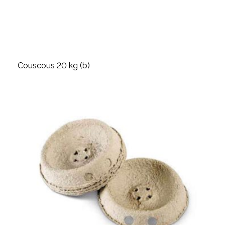
Couscous 20 kg (b)