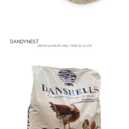
DANDYNEST
Denna produkt säljs i kolli av 12 stk