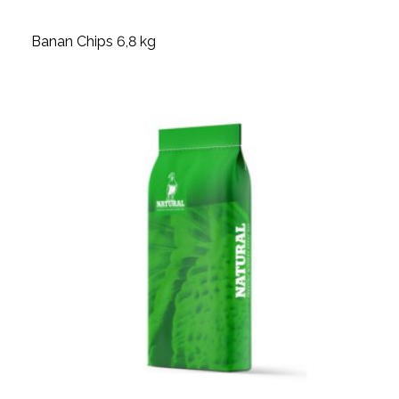
Banan Chips 6,8 kg