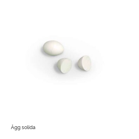
Ägg solida