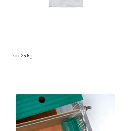
Dari, 25 kg