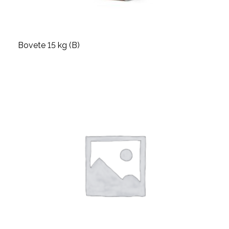
Bovete 15 kg (B)