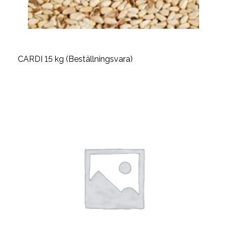
CARDI 15 kg (Beställningsvara)