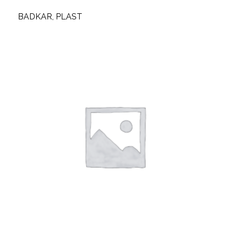
BADKAR, PLAST