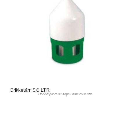
Drikketårn 5,0 LTR.
Denna produkt säljs i kolli av 6 stk