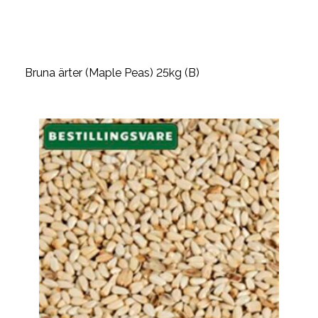
Bruna ärter (Maple Peas) 25kg (B)