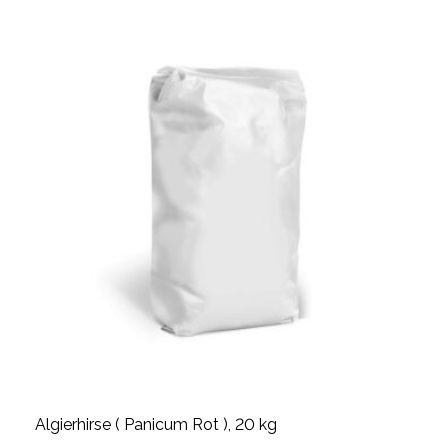
Algierhirse ( Panicum Rot ), 20 kg