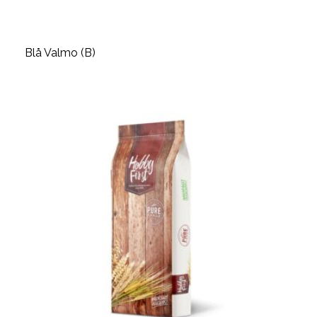
Blå Valmo (B)