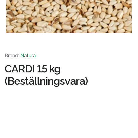
Brand:
Natural
CARDI 15 kg
(Beställningsvara)