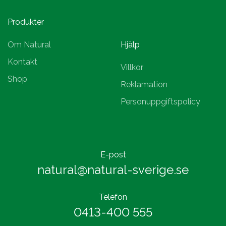
Produkter
Om Natural
Hjälp
Kontakt
Villkor
Shop
Reklamation
Personuppgiftspolicy
E-post
natural@natural-sverige.se
Telefon
0413-400 555