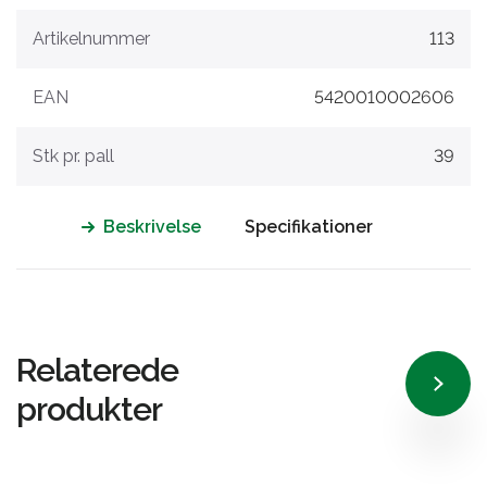
Artikelnummer
113
EAN
5420010002606
Stk pr. pall
39
Beskrivelse
Specifikationer
Relaterede
produkter