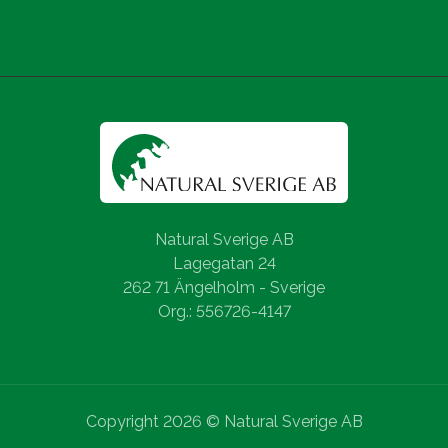
Natural Sverige AB
Lagegatan 24
262 71 Ängelholm - Sverige
Org.: 556726-4147
Copyright 2026 © Natural Sverige AB