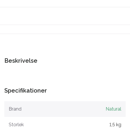
Beskrivelse
Specifikationer
Brand
Natural
Storlek
1,5 kg