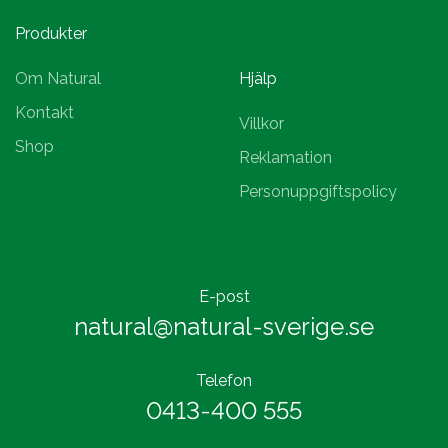
Produkter
Om Natural
Hjälp
Kontakt
Villkor
Shop
Reklamation
Personuppgiftspolicy
E-post
natural@natural-sverige.se
Telefon
0413-400 555