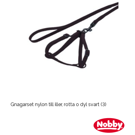
Gnagarset nylon till iller, rotta o dyl svart (3)