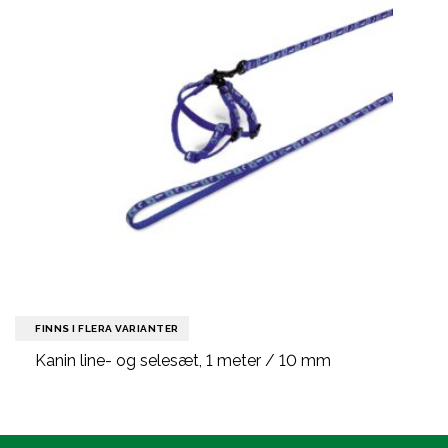
FINNS I FLERA VARIANTER
Kanin line- og selesæt, 1 meter / 10 mm