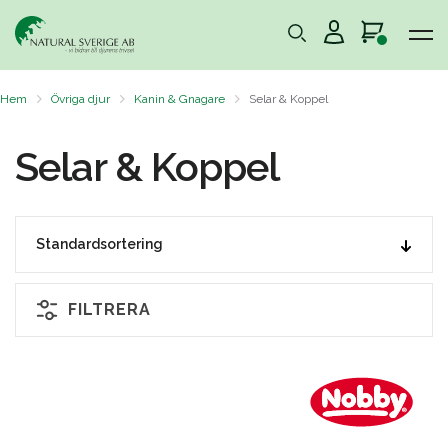
Hem
Övriga djur
Kanin & Gnagare
Selar & Koppel
Selar & Koppel
FILTRERA