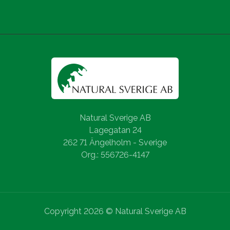
Natural Sverige AB
Lagegatan 24
262 71 Ängelholm - Sverige
Org.: 556726-4147
Copyright 2026 © Natural Sverige AB