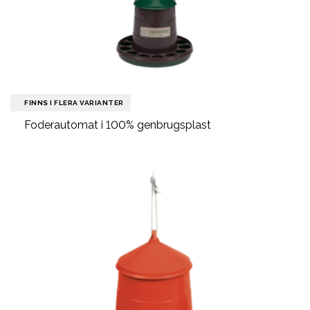
FINNS I FLERA VARIANTER
Foderautomat i 100% genbrugsplast