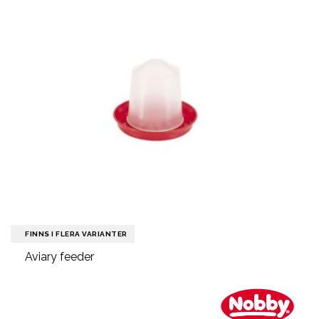
FINNS I FLERA VARIANTER
Aviary feeder