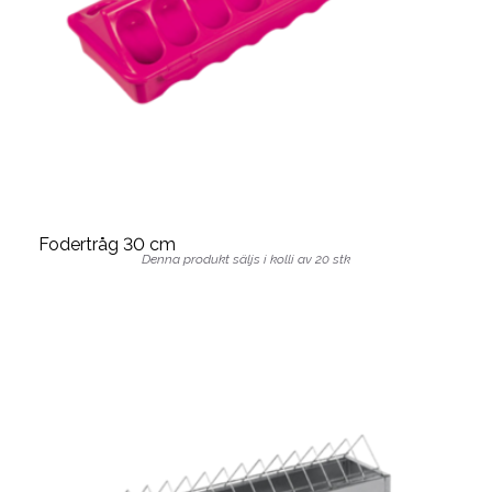
Fodertråg 30 cm
Denna produkt säljs i kolli av 20 stk