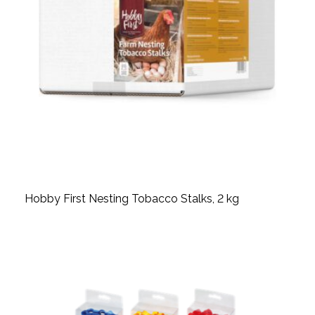
Hobby First Nesting Tobacco Stalks, 2 kg