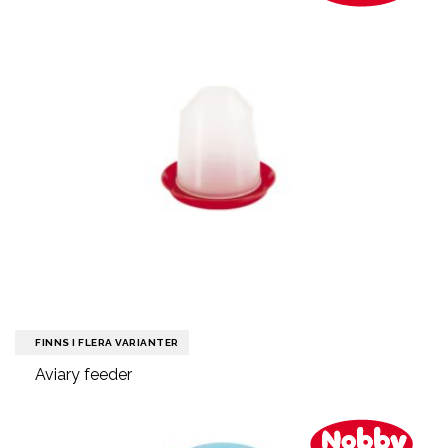
FINNS I FLERA VARIANTER
Aviary feeder