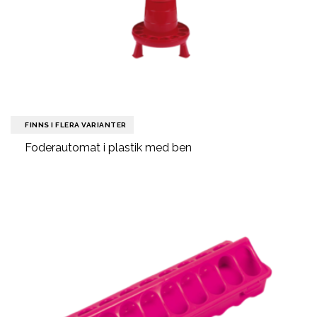
FINNS I FLERA VARIANTER
Foderautomat i plastik med ben