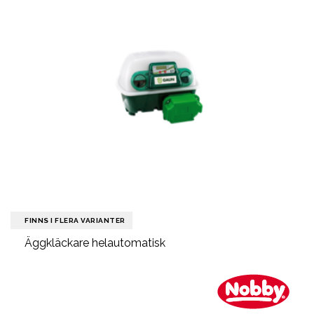
FINNS I FLERA VARIANTER
Äggkläckare helautomatisk