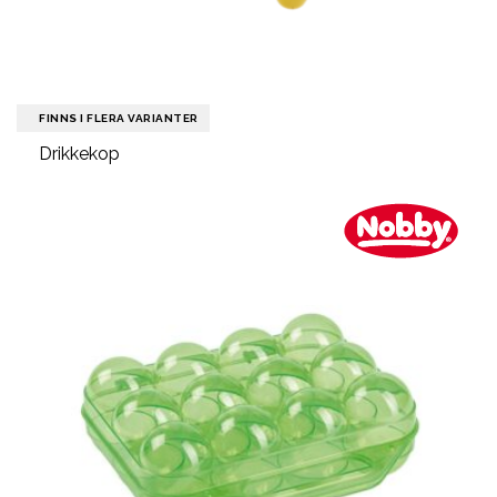
FINNS I FLERA VARIANTER
Drikkekop