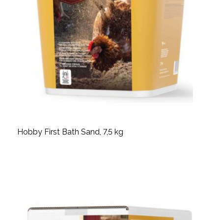
Hobby First Bath Sand, 7,5 kg