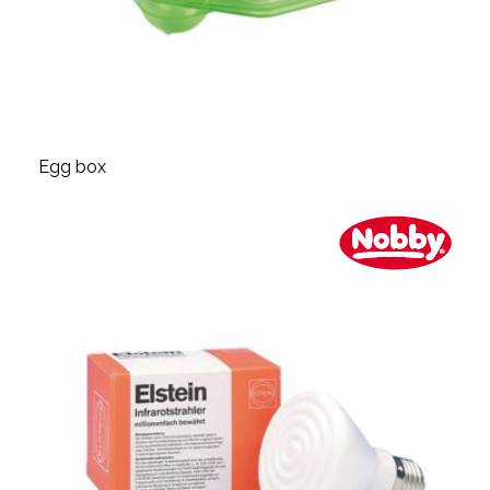
Egg box