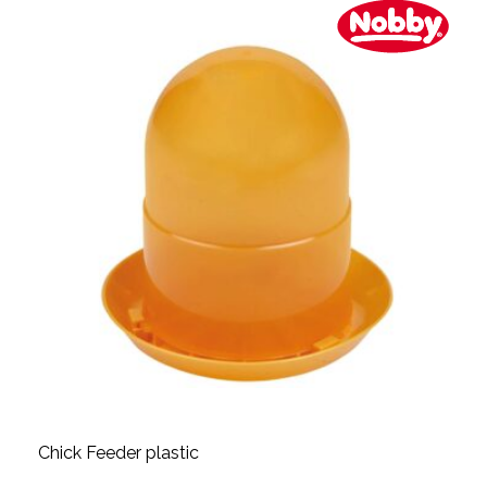
Chick Feeder plastic