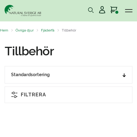
Hem
Övriga djur
Fjäderfä
Tillbehör
Tillbehör
FILTRERA