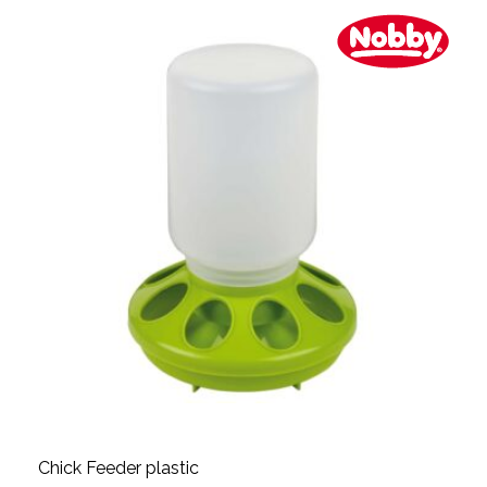
Chick Feeder plastic