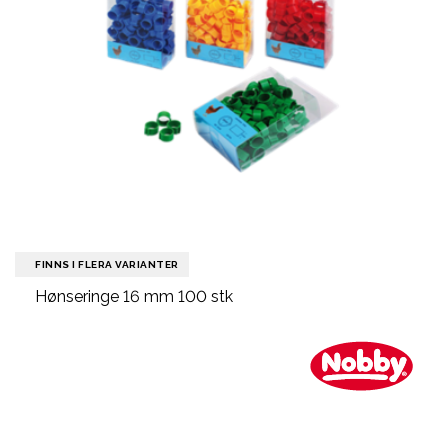
FINNS I FLERA VARIANTER
Hønseringe 16 mm 100 stk