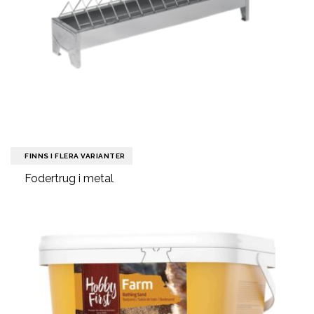
FINNS I FLERA VARIANTER
Fodertrug i metal