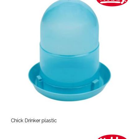
Chick Drinker plastic