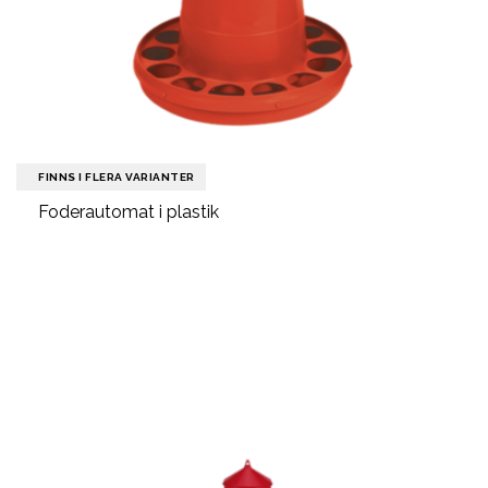
FINNS I FLERA VARIANTER
Foderautomat i plastik