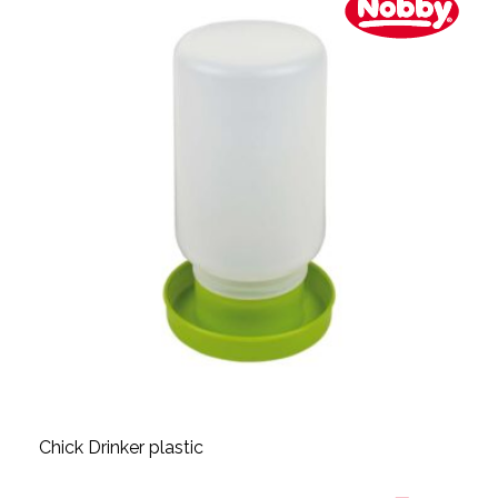
Chick Drinker plastic