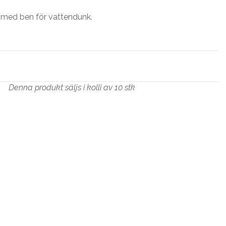
 med ben för vattendunk.
Denna produkt säljs i kolli av 10 stk