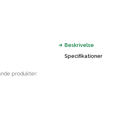
Beskrivelse
Specifikationer
ande produkter: