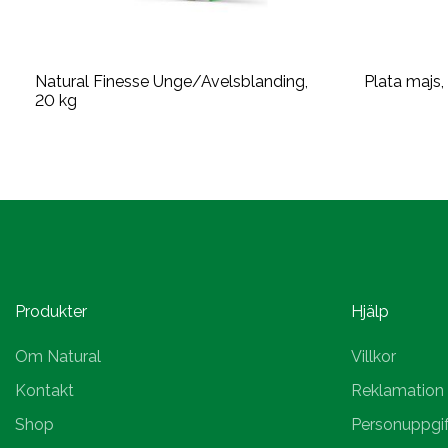
Natural Finesse Unge/Avelsblanding,
Plata majs,
20 kg
Produkter
Hjälp
Om Natural
Villkor
Kontakt
Reklamation
Shop
Personuppgif