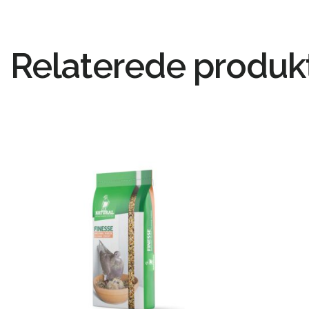
Relaterede produk