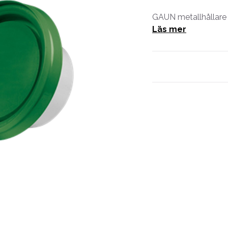
GAUN metallhållare
Läs mer