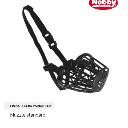
FINNS I FLERA VARIANTER
Muzzle standard