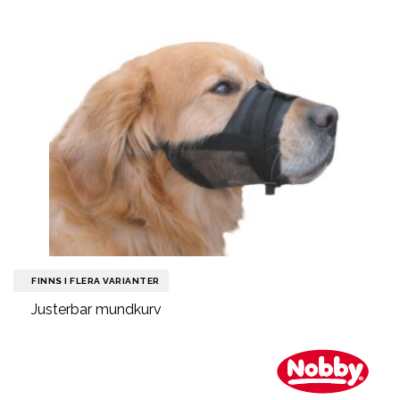
FINNS I FLERA VARIANTER
Justerbar mundkurv