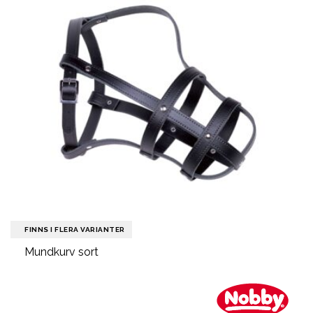
FINNS I FLERA VARIANTER
Mundkurv sort