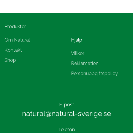
Produkter
Om Natural
Hjälp
Kontakt
Villkor
Shop
Reklamation
Personuppgiftspolicy
E-post
natural@natural-sverige.se
Telefon