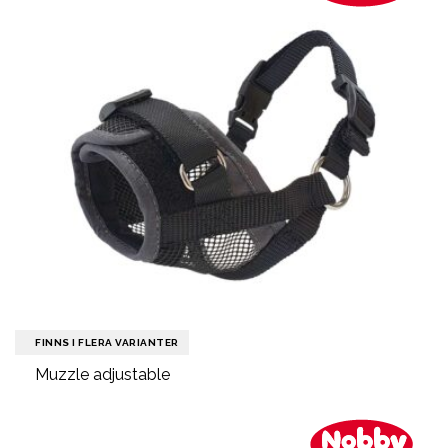
FINNS I FLERA VARIANTER
Muzzle adjustable