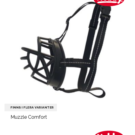
FINNS I FLERA VARIANTER
Muzzle Comfort