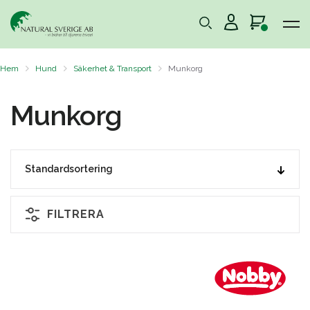
Hem
Hund
Säkerhet & Transport
Munkorg
Munkorg
FILTRERA