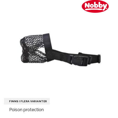
FINNS I FLERA VARIANTER
Poison protection