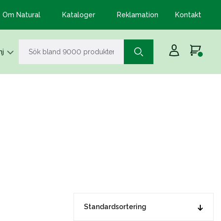
Om Natural
Kataloger
Reklamation
Kontakt
j