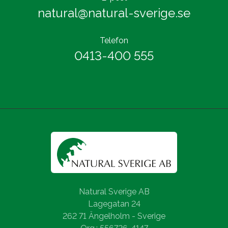
natural@natural-sverige.se
Telefon
0413-400 555
Natural Sverige AB
Lagegatan 24
262 71 Ängelholm - Sverige