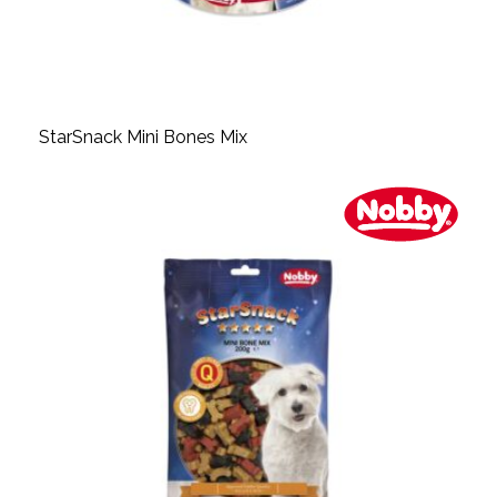
StarSnack Mini Bones Mix