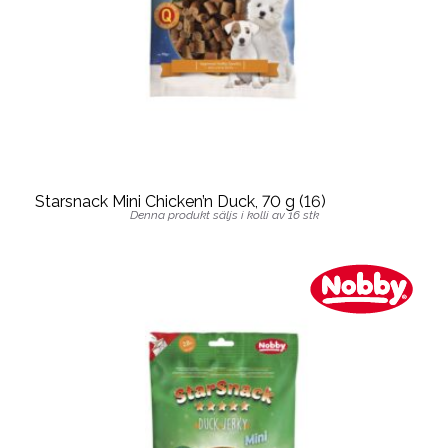
Starsnack Mini Chicken’n Duck, 70 g (16)
Denna produkt säljs i kolli av 16 stk