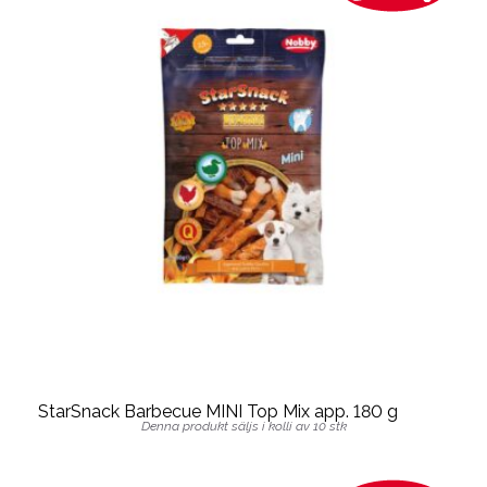
StarSnack Barbecue MINI Top Mix app. 180 g
Denna produkt säljs i kolli av 10 stk