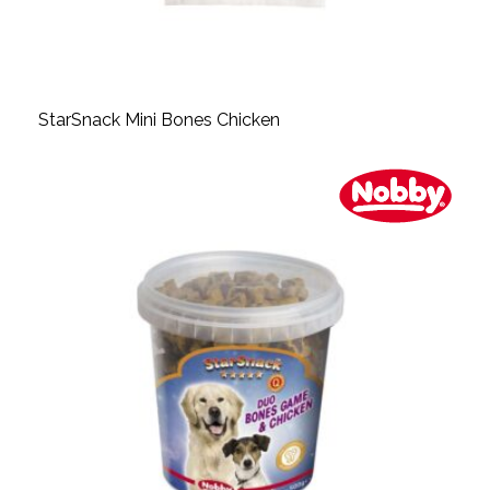
StarSnack Mini Bones Chicken