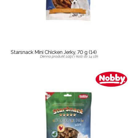
Starsnack Mini Chicken Jerky, 70 g (14)
Denna produkt säljs i kolli av 14 stk