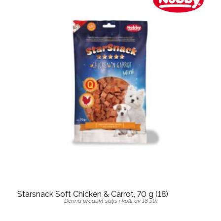
Starsnack Soft Chicken & Carrot, 70 g (18)
Denna produkt säljs i kolli av 18 stk