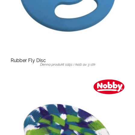
Rubber Fly Disc
Denna produkt säljs i kolli av 3 stk