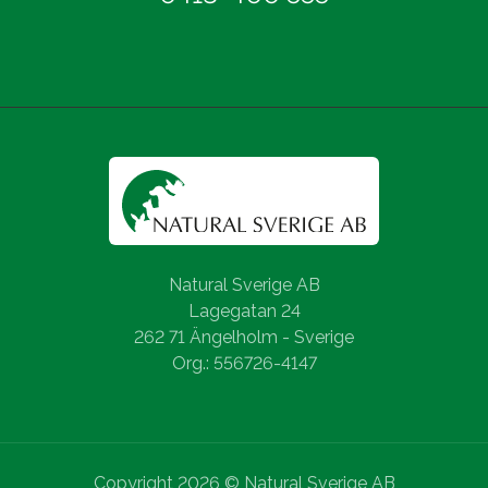
Natural Sverige AB
Lagegatan 24
262 71 Ängelholm - Sverige
Org.: 556726-4147
Copyright 2026 © Natural Sverige AB