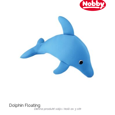
Dolphin Floating
Denna produkt säljs i kolli av 3 stk