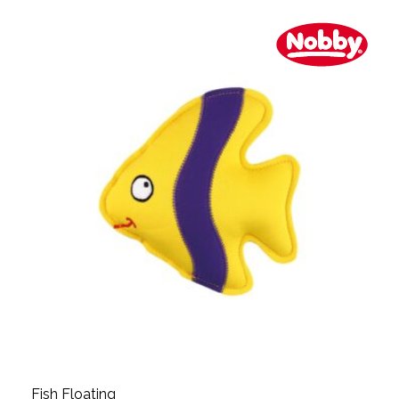
Fish Floating