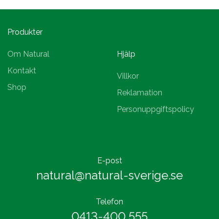
Produkter
Om Natural
Hjälp
Kontakt
Villkor
Shop
Reklamation
Personuppgiftspolicy
E-post
natural@natural-sverige.se
Telefon
0413-400 555