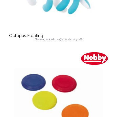
Octopus Floating
Denna produkt säljs i kolli av 3 stk