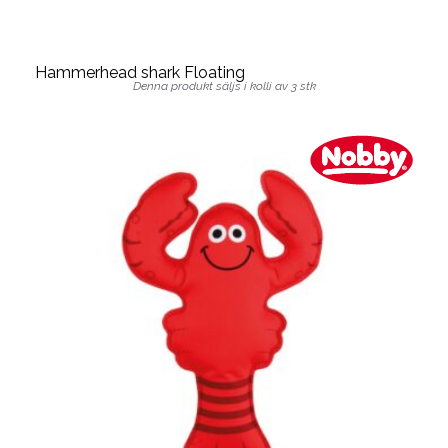
Hammerhead shark Floating
Denna produkt säljs i kolli av 3 stk