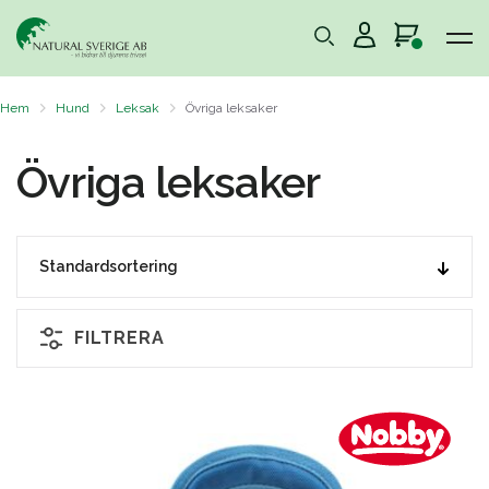
Hem
Hund
Leksak
Övriga leksaker
Övriga leksaker
FILTRERA