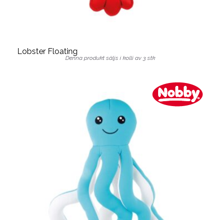
Lobster Floating
Denna produkt säljs i kolli av 3 stk