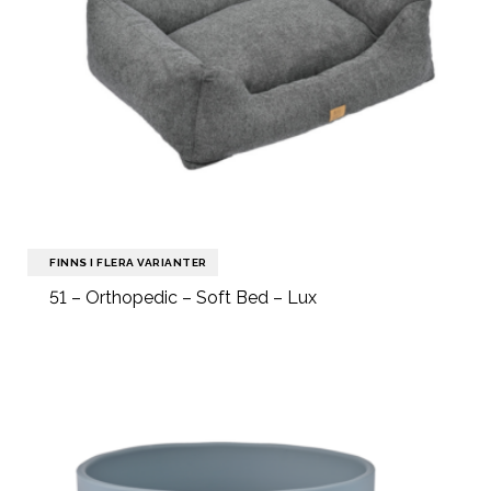
FINNS I FLERA VARIANTER
51 – Orthopedic – Soft Bed – Lux