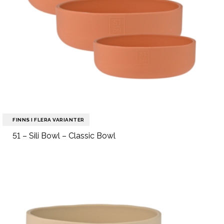
FINNS I FLERA VARIANTER
51 – Sili Bowl – Classic Bowl