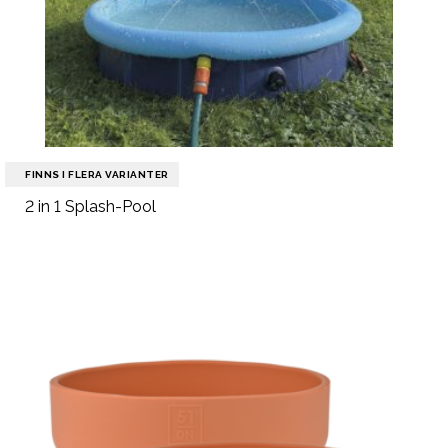
FINNS I FLERA VARIANTER
2 in 1 Splash-Pool