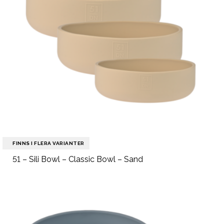
FINNS I FLERA VARIANTER
51 – Sili Bowl – Classic Bowl – Sand