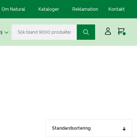
Om Natural
Kataloger
Reklamation
Kontakt
j