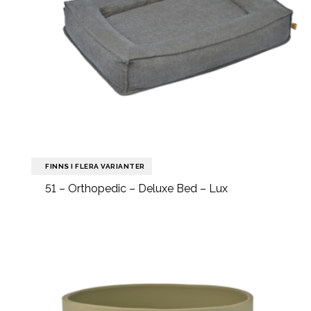
FINNS I FLERA VARIANTER
51 – Orthopedic – Deluxe Bed – Lux