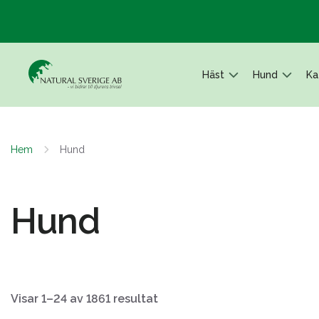
Häst
Hund
Ka
Hem
Hund
Hund
Visar 1–24 av 1861 resultat