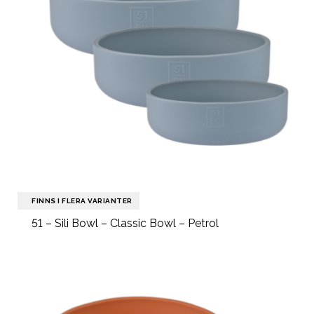
FINNS I FLERA VARIANTER
51 – Sili Bowl – Classic Bowl – Petrol