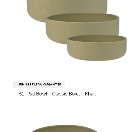
FINNS I FLERA VARIANTER
51 – Sili Bowl – Classic Bowl – Khaki