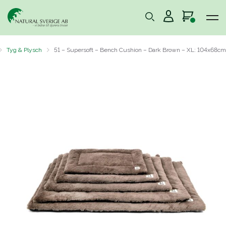
Tyg & Plysch
51 – Supersoft – Bench Cushion – Dark Brown – XL: 104x68cm