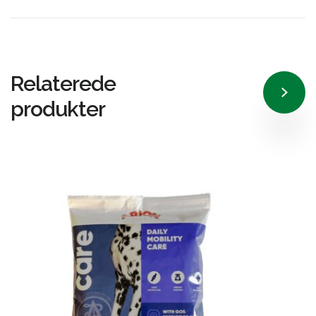
Relaterede
produkter