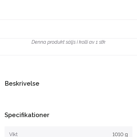
Denna produkt säljs i kolli av 1 stk
Beskrivelse
Specifikationer
Vikt
1010 g