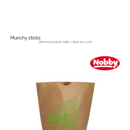
Munchy sticks
Denna produkt säljs i kolli av 5 stk