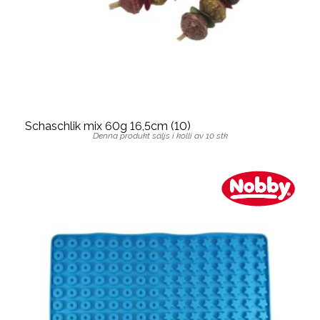
Schaschlik mix 60g 16,5cm (10)
Denna produkt säljs i kolli av 10 stk