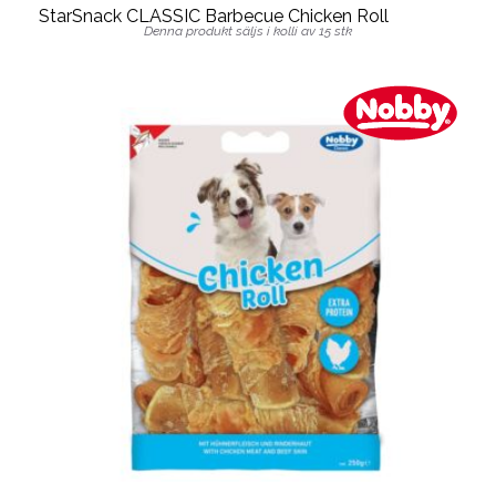
StarSnack CLASSIC Barbecue Chicken Roll
Denna produkt säljs i kolli av 15 stk