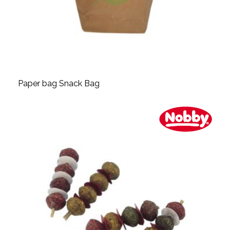
Paper bag Snack Bag