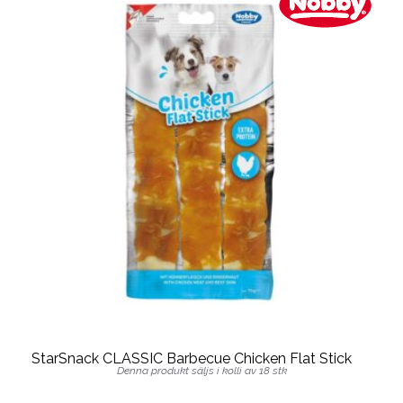
StarSnack CLASSIC Barbecue Chicken Flat Stick
Denna produkt säljs i kolli av 18 stk