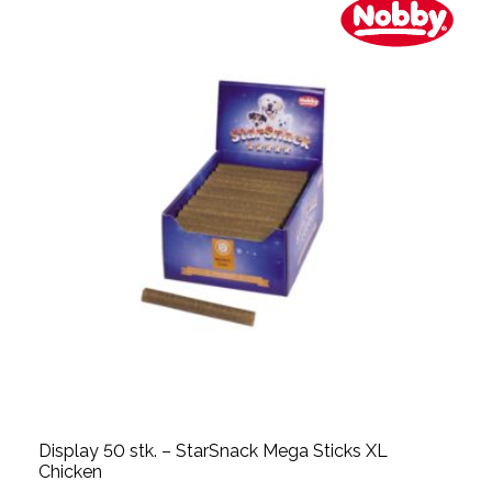
Display 50 stk. – StarSnack Mega Sticks XL
Chicken