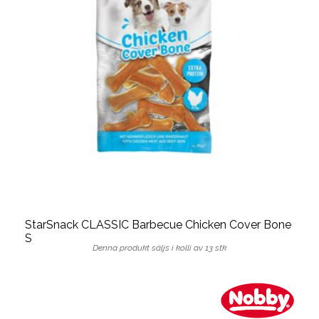
StarSnack CLASSIC Barbecue Chicken Cover Bone
S
Denna produkt säljs i kolli av 13 stk