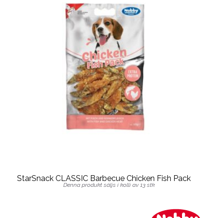
StarSnack CLASSIC Barbecue Chicken Fish Pack
Denna produkt säljs i kolli av 13 stk