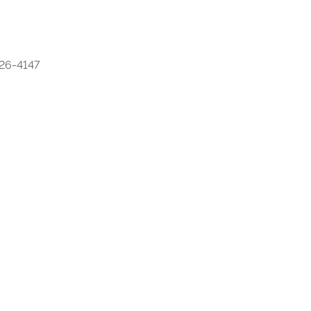
26-4147