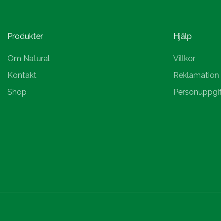
Produkter
Hjälp
Om Natural
Villkor
Kontakt
Reklamation
Shop
Personuppgif