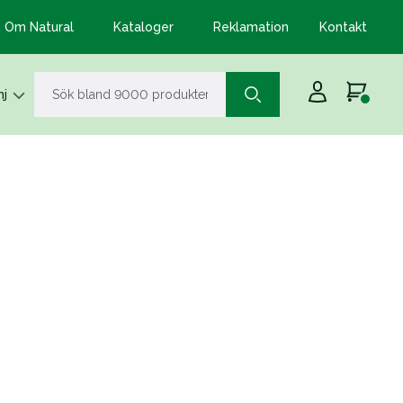
Om Natural
Kataloger
Reklamation
Kontakt
j