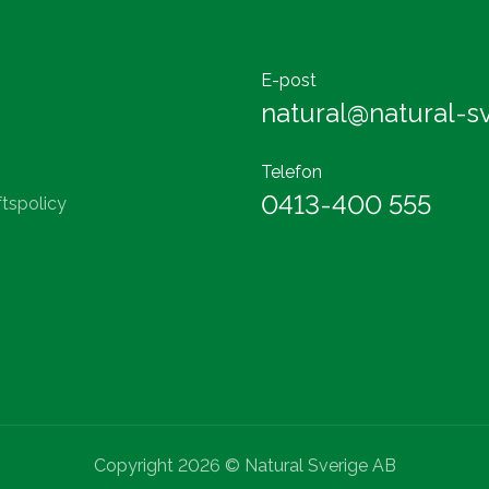
E-post
natural@natural-sv
Telefon
0413-400 555
tspolicy
Copyright 2026 © Natural Sverige AB