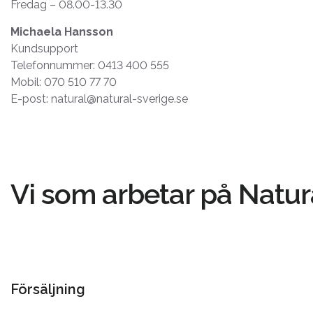
Fredag – 08.00-13.30
Michaela Hansson
Kundsupport
Telefonnummer: 0413 400 555
Mobil: 070 510 77 70
E-post: natural@natural-sverige.se
Vi som arbetar på Natur
Försäljning