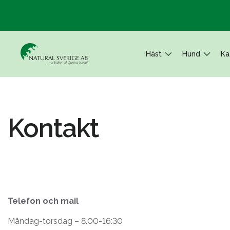
Häst
Hund
Ka
Kontakt
Telefon och mail
Måndag-torsdag – 8.00-16:30