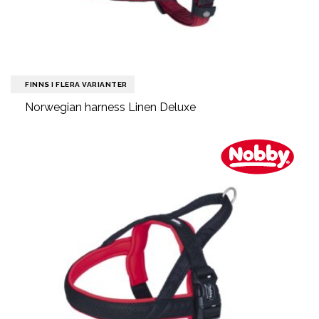
FINNS I FLERA VARIANTER
Norwegian harness Linen Deluxe