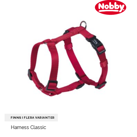
FINNS I FLERA VARIANTER
Harness Classic