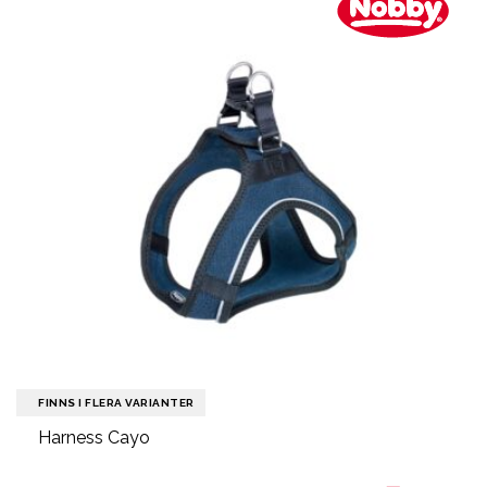
FINNS I FLERA VARIANTER
Harness Cayo