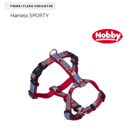
FINNS I FLERA VARIANTER
Harness SPORTY