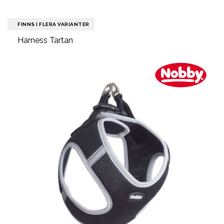
FINNS I FLERA VARIANTER
Harness Tartan