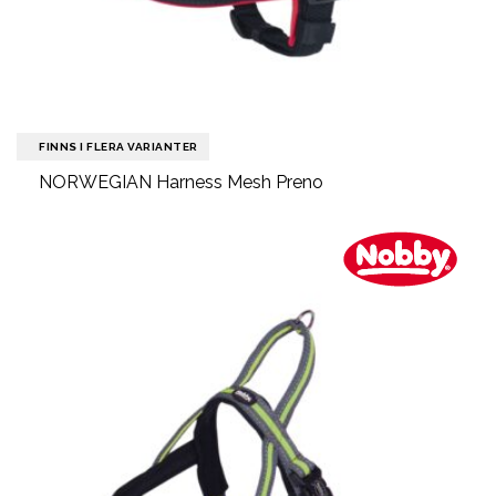
FINNS I FLERA VARIANTER
NORWEGIAN Harness Mesh Preno