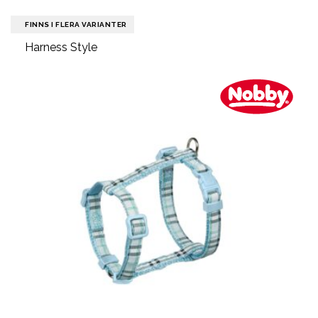
FINNS I FLERA VARIANTER
Harness Style