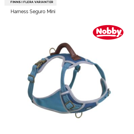
FINNS I FLERA VARIANTER
Harness Seguro Mini