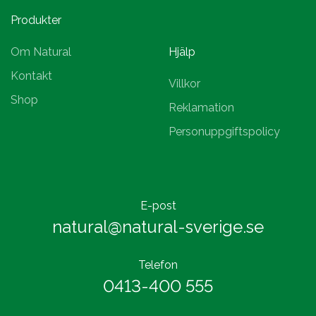
Produkter
Om Natural
Hjälp
Kontakt
Villkor
Shop
Reklamation
Personuppgiftspolicy
E-post
natural@natural-sverige.se
Telefon
0413-400 555