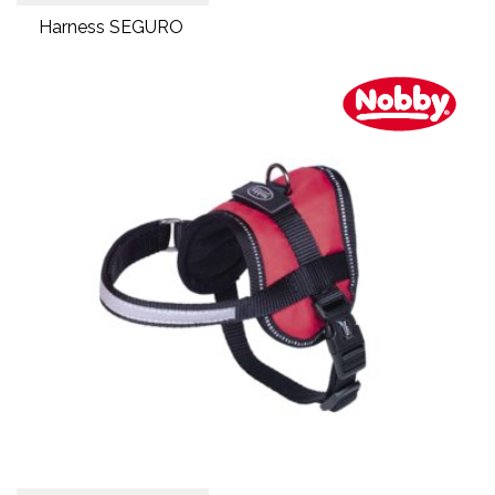
Harness SEGURO