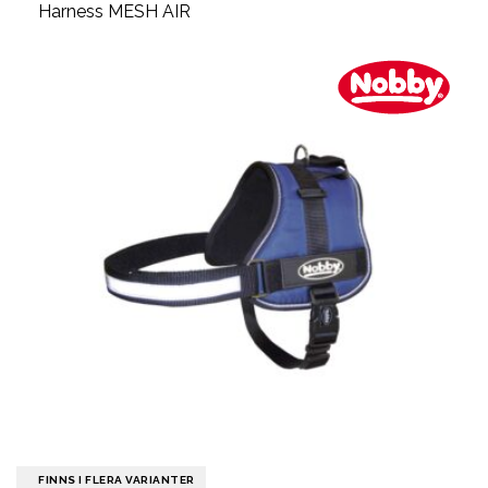
Harness MESH AIR
FINNS I FLERA VARIANTER