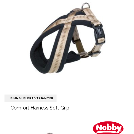
FINNS I FLERA VARIANTER
Comfort Harness Soft Grip