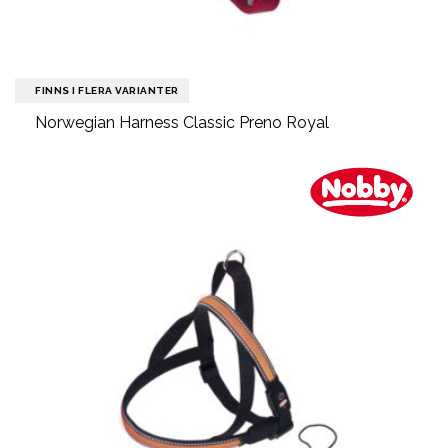
FINNS I FLERA VARIANTER
Norwegian Harness Classic Preno Royal