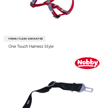
FINNS I FLERA VARIANTER
One Touch Harness Style