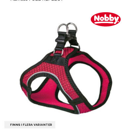
FINNS I FLERA VARIANTER