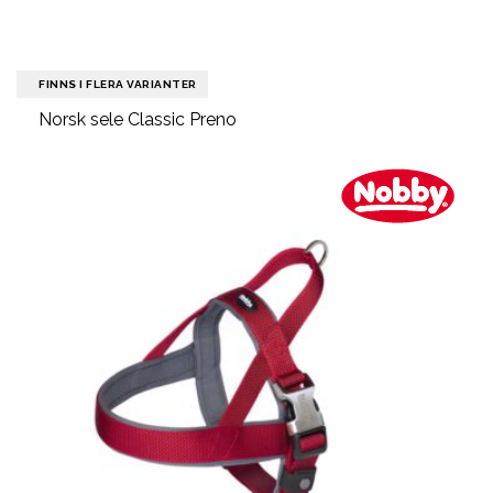
FINNS I FLERA VARIANTER
Norsk sele Classic Preno