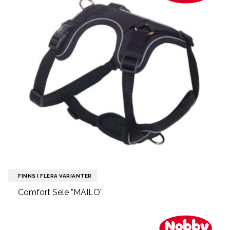
FINNS I FLERA VARIANTER
Comfort Sele ”MAILO”