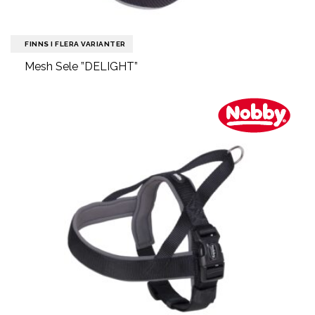
FINNS I FLERA VARIANTER
Mesh Sele ”DELIGHT”