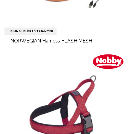
FINNS I FLERA VARIANTER
NORWEGIAN Harness FLASH MESH