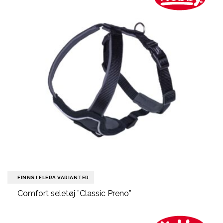
FINNS I FLERA VARIANTER
Comfort seletøj ”Classic Preno”