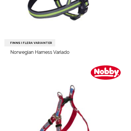
FINNS I FLERA VARIANTER
Norwegian Harness Variado