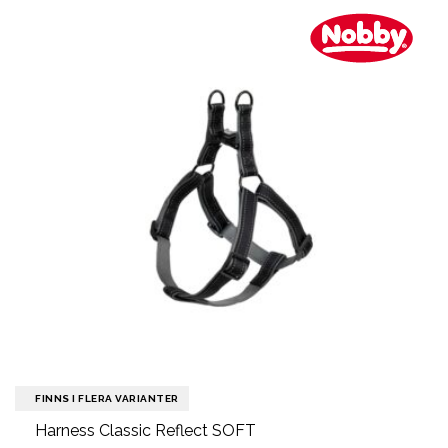
FINNS I FLERA VARIANTER
Harness Classic Reflect SOFT