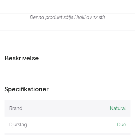
Denna produkt säljs i kolli av 12 stk
Beskrivelse
Specifikationer
Brand
Natural
Djurslag
Due