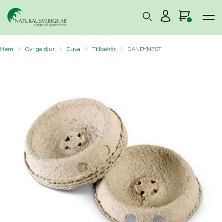
Hem
Övriga djur
Duva
Tillbehör
DANDYNEST