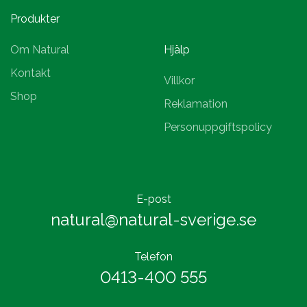
Produkter
Om Natural
Hjälp
Kontakt
Villkor
Shop
Reklamation
Personuppgiftspolicy
E-post
natural@natural-sverige.se
Telefon
0413-400 555