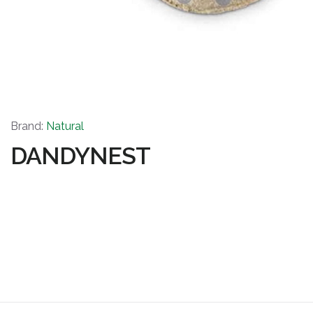
Brand:
Natural
DANDYNEST