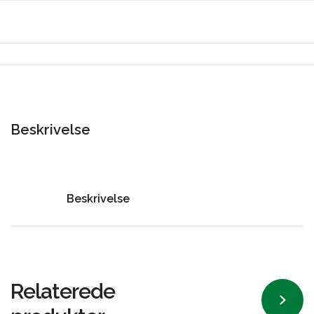
Beskrivelse
Beskrivelse
Relaterede