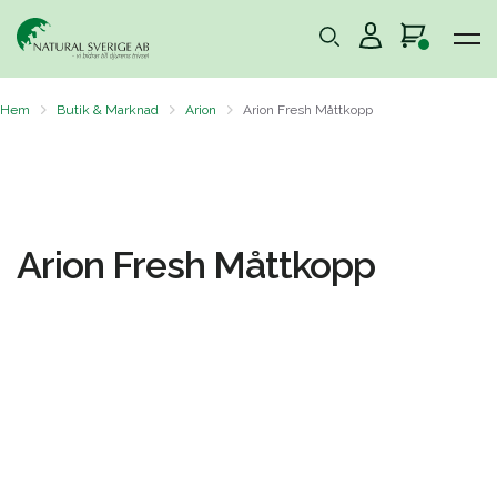
Hem
Butik & Marknad
Arion
Arion Fresh Måttkopp
Arion Fresh Måttkopp