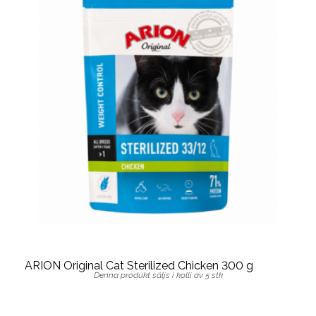
ARION Original Cat Sterilized Chicken 300 g
Denna produkt säljs i kolli av 5 stk