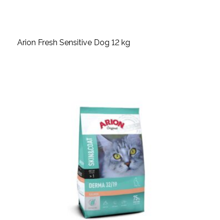
Arion Fresh Sensitive Dog 12 kg