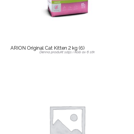
ARION Original Cat Kitten 2 kg (6)
Denna produkt säljs i kolli av 6 stk