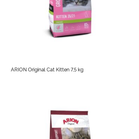
ARION Original Cat Kitten 7,5 kg