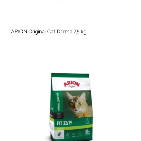
ARION Original Cat Derma 7,5 kg