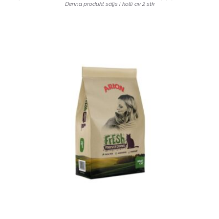
Denna produkt säljs i kolli av 2 stk