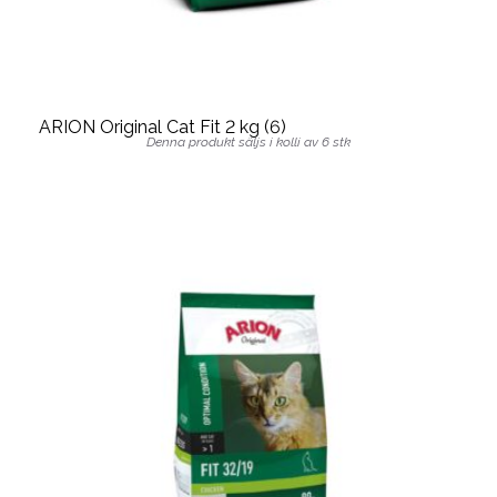
ARION Original Cat Fit 2 kg (6)
Denna produkt säljs i kolli av 6 stk