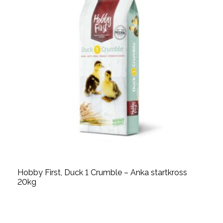
Hobby First, Duck 1 Crumble – Anka startkross
20kg