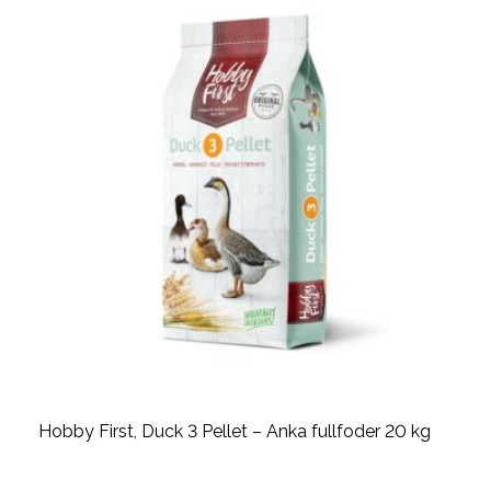
Hobby First, Duck 3 Pellet – Anka fullfoder 20 kg