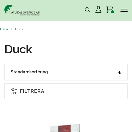
Hem
Duck
Duck
FILTRERA