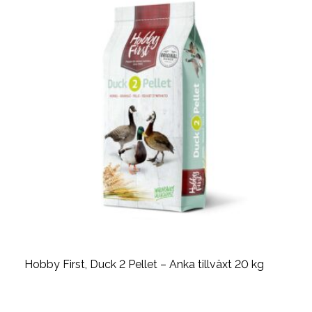
Hobby First, Duck 2 Pellet – Anka tillväxt 20 kg