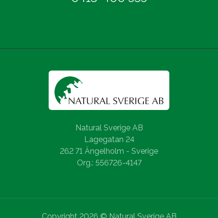
Natural Sverige AB
Lagegatan 24
262 71 Ängelholm - Sverige
Org.: 556726-4147
Copyright 2026 © Natural Sverige AB