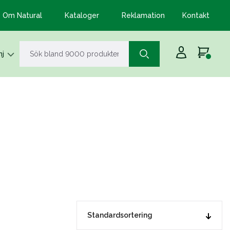
Om Natural
Kataloger
Reklamation
Kontakt
j