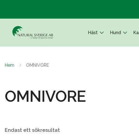
Häst
Hund
Ka
Hem
OMNIVORE
OMNIVORE
Endast ett sökresultat