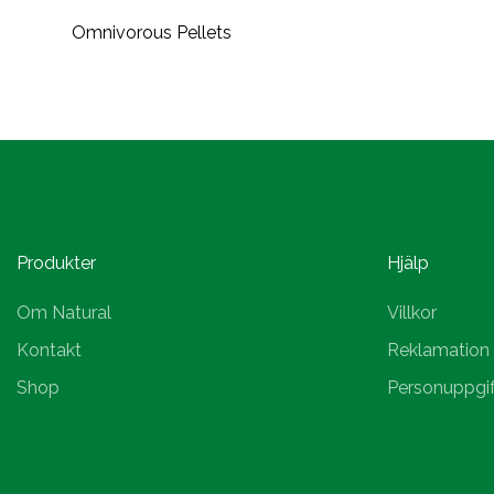
Omnivorous Pellets
Produkter
Hjälp
Om Natural
Villkor
Kontakt
Reklamation
Shop
Personuppgif