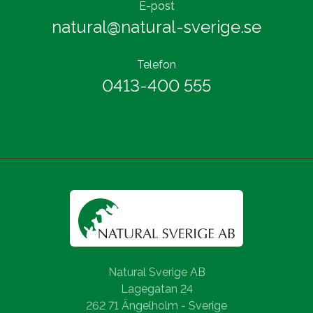
E-post
natural@natural-sverige.se
Telefon
0413-400 555
Natural Sverige AB
Lagegatan 24
262 71 Ängelholm - Sverige