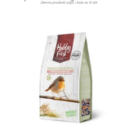
Denna produkt säljs i kolli av 6 stk