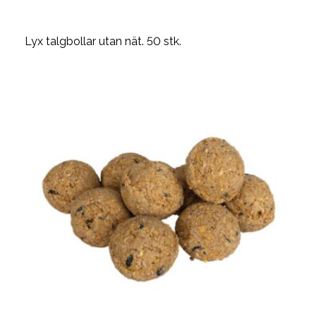
Lyx talgbollar utan nät. 50 stk.