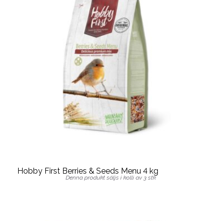
Hobby First Berries & Seeds Menu 4 kg
Denna produkt säljs i kolli av 3 stk