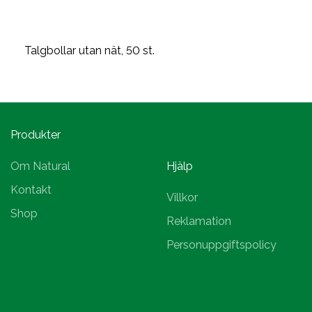
Talgbollar utan nät, 50 st.
Produkter
Om Natural
Hjälp
Kontakt
Villkor
Shop
Reklamation
Personuppgiftspolicy