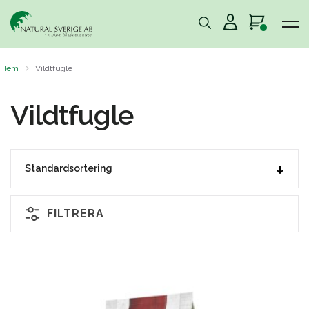
Hem
Vildtfugle
Vildtfugle
FILTRERA