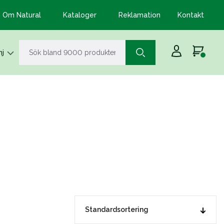
Om Natural
Kataloger
Reklamation
Kontakt
j