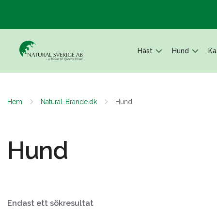
Häst
Hund
Ka
Hem
Natural-Brande.dk
Hund
Hund
Endast ett sökresultat