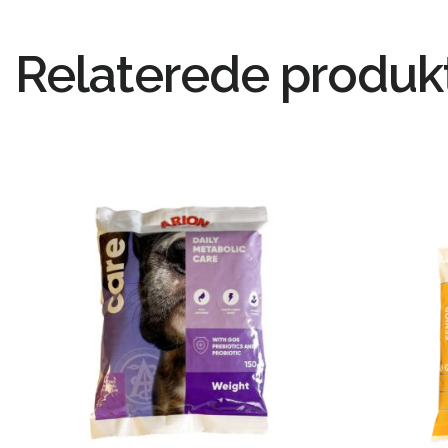
Relaterede produk