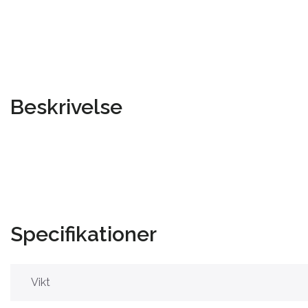
Beskrivelse
Specifikationer
Vikt