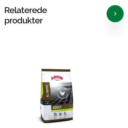
Relaterede
produkter