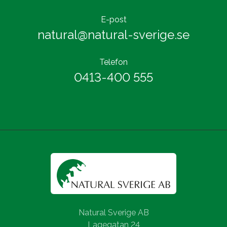
E-post
natural@natural-sverige.se
Telefon
0413-400 555
Natural Sverige AB
Lagegatan 24