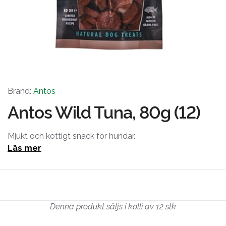
Brand:
Antos
Antos Wild Tuna, 80g (12)
Mjukt och köttigt snack för hundar.
Läs mer
Denna produkt säljs i kolli av 12 stk