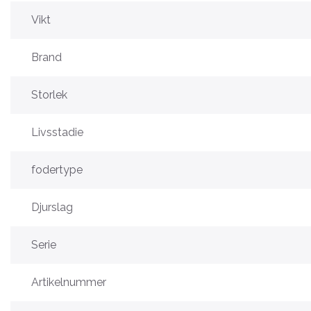
Vikt
Brand
Storlek
Livsstadie
fodertype
Djurslag
Serie
Artikelnummer