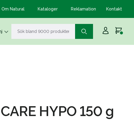
Om Natural
Kataloger
Reklamation
Kontakt
j
 CARE HYPO 150 g