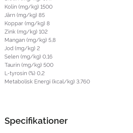
Kolin (mg/kg) 1500
Järn (mg/kg) 85
Koppar (mg/kg) 8
Zink (mg/kg) 102
Mangan (mg/kg) 5,8
Jod (mg/kg) 2
Selen (mg/kg) 0,16
Taurin (mg/kg) 500
L-tyrosin (%) 0,2
Metabolisk Energi (kcal/kg) 3.760
Specifikationer