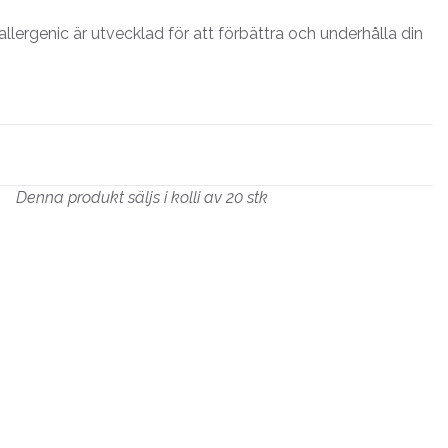
ergenic är utvecklad för att förbättra och underhålla din
Denna produkt säljs i kolli av 20 stk