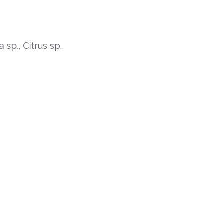
sp., Citrus sp.,