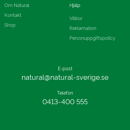
Om Natural
Hjälp
Kontakt
Villkor
Shop
Reklamation
Personuppgiftspolicy
E-post
natural@natural-sverige.se
Telefon
0413-400 555