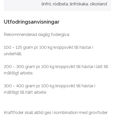
linfrö, rödbeta, linfrökaka, cikoriarot
Utfodringsanvisningar
Rekommenderad daglig fodergiva:
100 – 125 gram pr. 100 kg kroppsvikt till hästar i
underhåll.
200 – 300 gram pr. 100 kg kroppsvikt till hästar i lätt till
måttligt arbete.
300 – 400 gram pr. 100 kg kroppsvikt till hästar i
måttligt till hårt arbete
Kraftfoder skall alltid ges i kombination med grovfoder