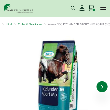
Häst
Foder & Grovfoder
Aveve 306 ICELANDER SPORT MIX 20 KG (35)