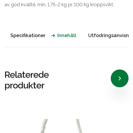
av god kvalité, min. 1,75-2 kg pr. 100 kg kroppsvikt.
Specifikationer
Innehåll
Utfodringsanvisni
Relaterede
produkter