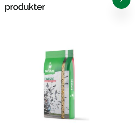
produkter