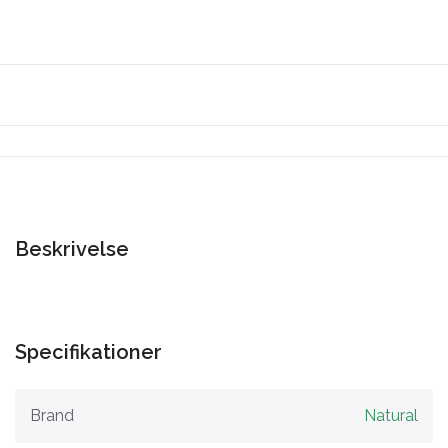
Beskrivelse
Specifikationer
Brand
Natural