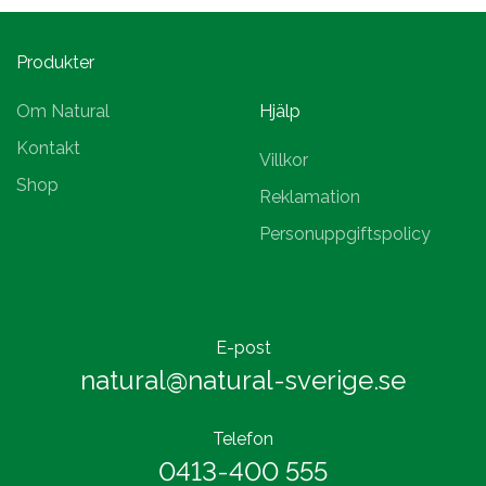
Produkter
Om Natural
Hjälp
Kontakt
Villkor
Shop
Reklamation
Personuppgiftspolicy
E-post
natural@natural-sverige.se
Telefon
0413-400 555