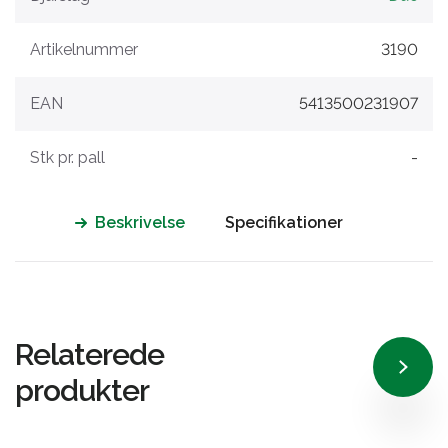
Artikelnummer
3190
EAN
5413500231907
Stk pr. pall
-
Beskrivelse
Specifikationer
Relaterede
produkter