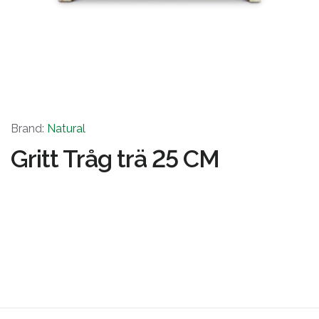
Brand:
Natural
Gritt Tråg trä 25 CM