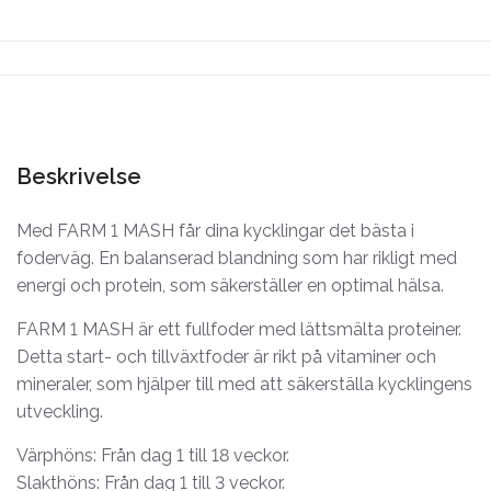
Beskrivelse
Med FARM 1 MASH får dina kycklingar det bästa i
foderväg. En balanserad blandning som har rikligt med
energi och protein, som säkerställer en optimal hälsa.
FARM 1 MASH är ett fullfoder med lättsmälta proteiner.
Detta start- och tillväxtfoder är rikt på vitaminer och
mineraler, som hjälper till med att säkerställa kycklingens
utveckling.
Värphöns: Från dag 1 till 18 veckor.
Slakthöns: Från dag 1 till 3 veckor.