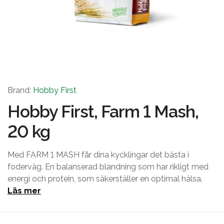
Brand:
Hobby First
Hobby First, Farm 1 Mash,
20 kg
Med FARM 1 MASH får dina kycklingar det bästa i
foderväg. En balanserad blandning som har rikligt med
energi och protein, som säkerställer en optimal hälsa.
Läs mer