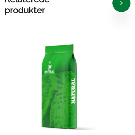
produkter