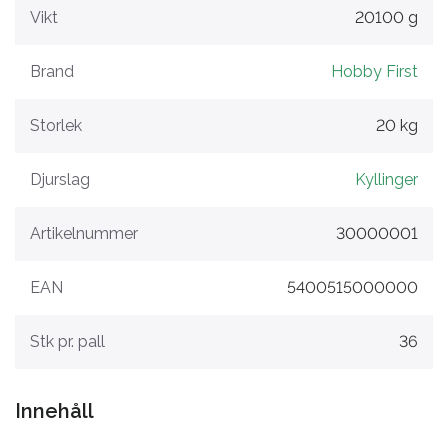
Vikt
20100 g
Brand
Hobby First
Storlek
20 kg
Djurslag
Kyllinger
Artikelnummer
30000001
EAN
5400515000000
Stk pr. pall
36
Innehåll