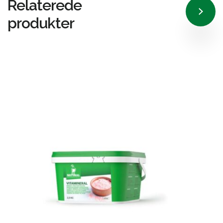
Relaterede
produkter