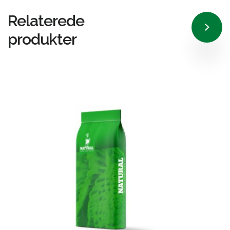
Relaterede
produkter