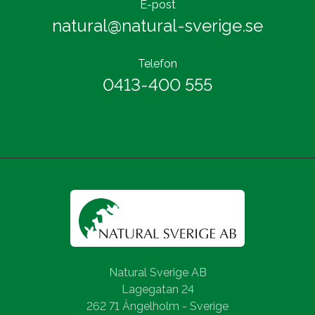
E-post
natural@natural-sverige.se
Telefon
0413-400 555
Natural Sverige AB
Lagegatan 24
262 71 Ängelholm - Sverige