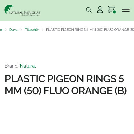
ur
Duva
Tillbehör
PLASTIC PIGEON RINGS 5 MM (50) FLUO ORANGE (B)
Brand:
Natural
PLASTIC PIGEON RINGS 5
MM (50) FLUO ORANGE (B)