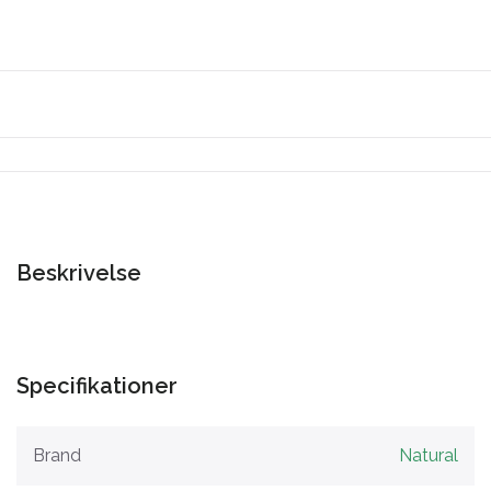
Beskrivelse
Specifikationer
Brand
Natural