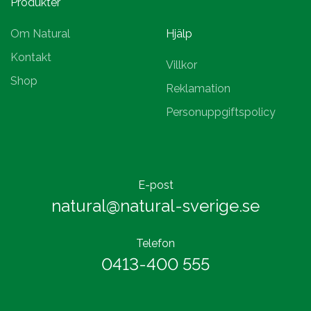
Produkter
Om Natural
Hjälp
Kontakt
Villkor
Shop
Reklamation
Personuppgiftspolicy
E-post
natural@natural-sverige.se
Telefon
0413-400 555