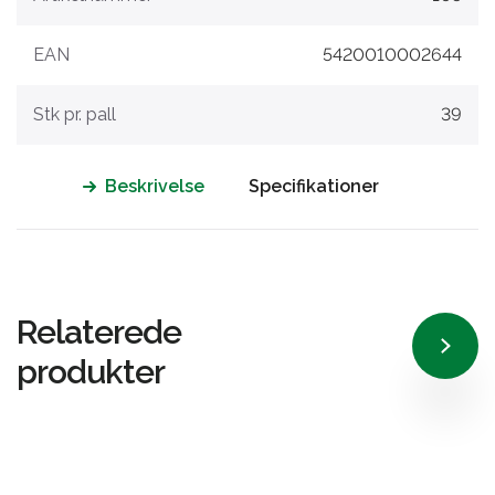
EAN
5420010002644
Stk pr. pall
39
Beskrivelse
Specifikationer
Relaterede
produkter