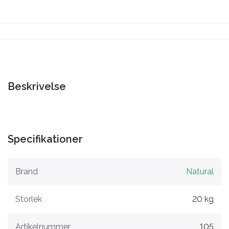
Beskrivelse
Specifikationer
Brand
Natural
Storlek
20 kg
Artikelnummer
105