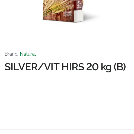
Brand:
Natural
SILVER/VIT HIRS 20 kg (B)