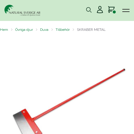
Hem
Övriga djur
Duva
Tillbehör
SKRABER METAL