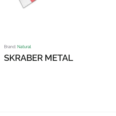
Brand:
Natural
SKRABER METAL