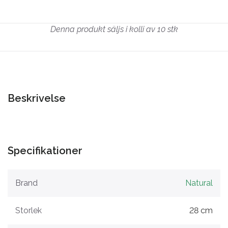
Denna produkt säljs i kolli av 10 stk
Beskrivelse
Specifikationer
Brand
Natural
Storlek
28 cm