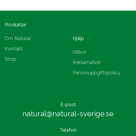
Produkter
Om Natural
Hjälp
Kontakt
Villkor
Shop
Reklamation
Personuppgiftspolicy
E-post
natural@natural-sverige.se
Telefon