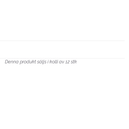
Denna produkt säljs i kolli av 12 stk