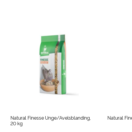
Natural Finesse Unge/Avelsblanding,
Natural Fin
20 kg