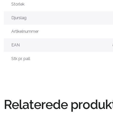
Storlek
Djurslag
Artikelnummer
EAN
Stk pr. pall
Relaterede produk