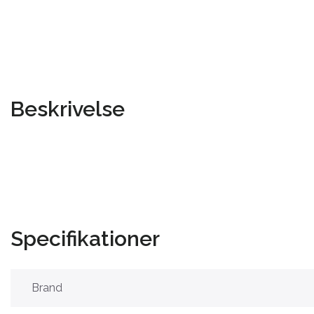
Beskrivelse
Specifikationer
Brand