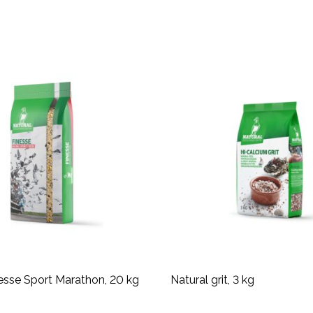
esse Sport Marathon, 20 kg
Natural grit, 3 kg