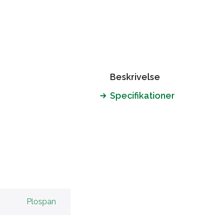
Beskrivelse
Specifikationer
Plospan