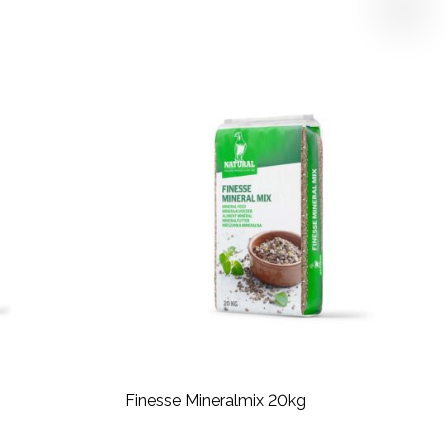
Finesse Mineralmix 20kg