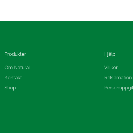
Produkter
Hjälp
Om Natural
Villkor
Kontakt
Reklamation
Shop
Personuppgif