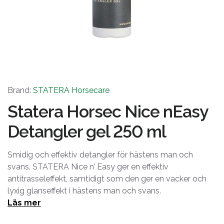
Brand:
STATERA Horsecare
Statera Horsec Nice nEasy
Detangler gel 250 ml
Smidig och effektiv detangler för hästens man och
svans. STATERA Nice n’ Easy ger en effektiv
antitrasseleffekt, samtidigt som den ger en vacker och
lyxig glanseffekt i hästens man och svans.
Läs mer