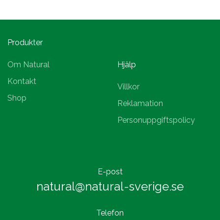
Produkter
Om Natural
Hjälp
Kontakt
Villkor
Shop
Reklamation
Personuppgiftspolicy
E-post
natural@natural-sverige.se
Telefon