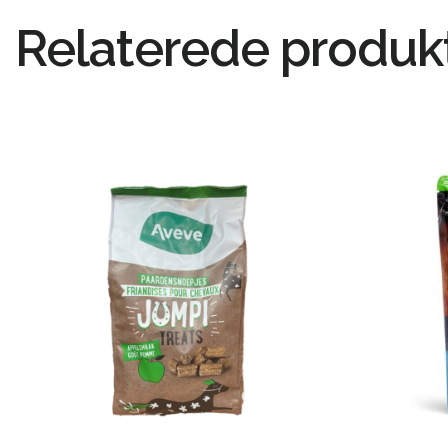
Relaterede produk