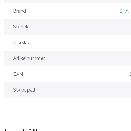
Brand
STAT
Storlek
Djurslag
Artikelnummer
EAN
Stk pr. pall