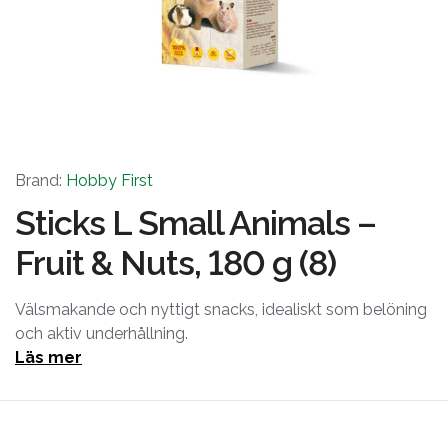
Brand:
Hobby First
Sticks L Small Animals –
Fruit & Nuts, 180 g (8)
Välsmakande och nyttigt snacks, idealiskt som belöning
och aktiv underhållning.
Läs mer