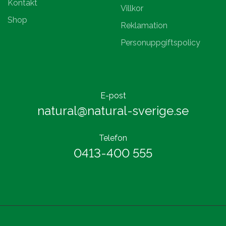
Kontakt
Villkor
Shop
Reklamation
Personuppgiftspolicy
E-post
natural@natural-sverige.se
Telefon
0413-400 555