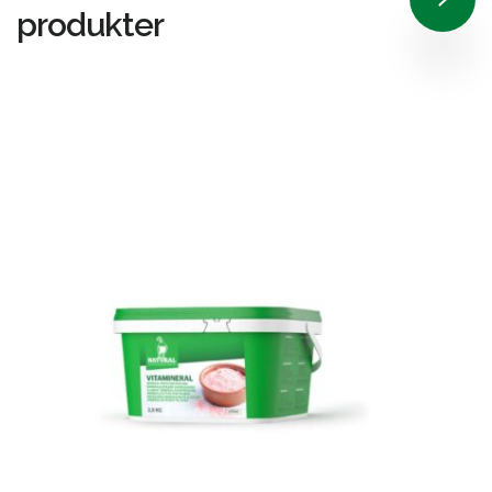
produkter