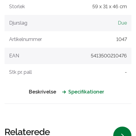
Storlek
59 x 31 x 46 cm
Djurslag
Due
Artikelnummer
1047
EAN
5413500210476
Stk pr. pall
-
Beskrivelse
Specifikationer
Relaterede