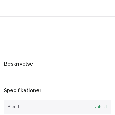
Beskrivelse
Specifikationer
Brand
Natural